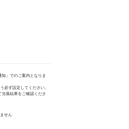
通知」でのご案内となりま
できるよう必ず設定してください。
て当落結果をご確認くださ
ません