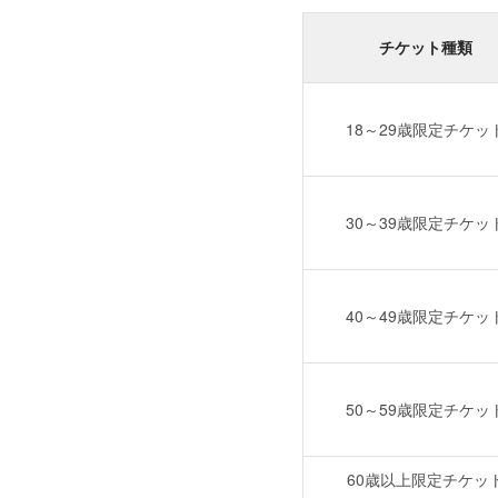
チケット種類
18～29歳限定チケッ
30～39歳限定チケッ
40～49歳限定チケッ
50～59歳限定チケッ
60歳以上限定チケッ