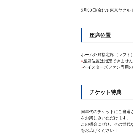
5月30日(金) vs 東京ヤクル
座席位置
ホーム外野指定席（レフト
座席位置は指定できません
ベイスターズファン専用
チケット特典
同年代のチケットにご当選
をお楽しみいただけます。
この機会にぜひ、その世代
をお広げください！