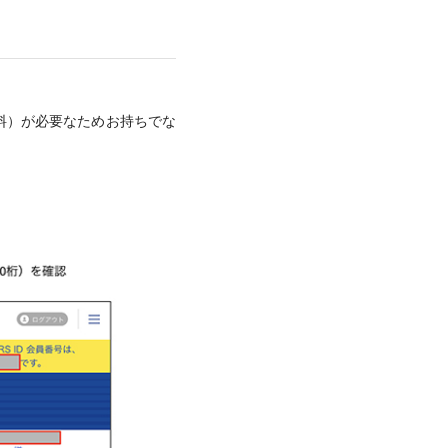
（無料）が必要なためお持ちでな