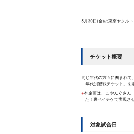
5月30日(金)の東京ヤク
チケット概要
同じ年代の方々に囲まれて
「年代別観戦チケット」を
本企画は、こやんぐさん
た！裏ベイチケで実現さ
対象試合日