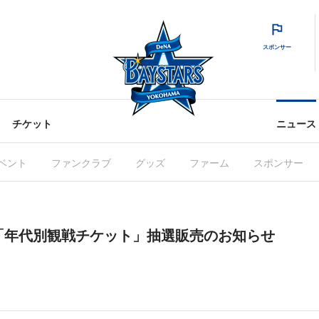
スポンサー
チケット
ニュース
ベント
ファンクラブ
グッズ
ファーム
スポンサー
「年代別観戦チケット」抽選販売のお知らせ