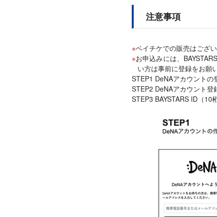
注意事項
ベイチケでの販売はござい
お申込みには、BAYSTAR
い方は事前に登録をお願
STEP1 DeNAアカウント
STEP2 DeNAアカウント
STEP3 BAYSTARS ID（