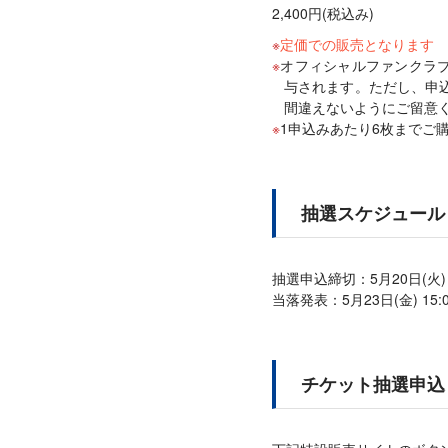
2,400円(税込み)
定価での販売となります
オフィシャルファンクラブ 
与されます。ただし、申込
間違えないようにご留意
1申込みあたり6枚までご
抽選スケジュール
抽選申込締切：5月20日(火) 2
当落発表：5月23日(金) 15:
チケット抽選申込