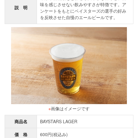
味を感じさせない飲みやすさが特徴です。ア
説 明
ンケートをもとにベイスターズの選手の好み
を反映させた自慢のエールビールです。
※
画像はイメージです
商品名
BAYSTARS LAGER
価 格
600円(税込み)