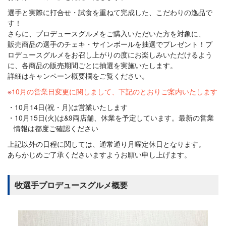
選手と実際に打合せ・試食を重ねて完成した、こだわりの逸品で
す！
さらに、プロデュースグルメをご購入いただいた方を対象に、
販売商品の選手のチェキ・サインボールを抽選でプレゼント！プ
ロデュースグルメをお召し上がりの度にお楽しみいただけるよう
に、各商品の販売期間ごとに抽選を実施いたします。
詳細はキャンペーン概要欄をご覧ください。
10月の営業日変更に関しまして、下記のとおりご案内いたします
10月14日(祝・月)は営業いたします
10月15日(火)は&9両店舗、休業を予定しています。最新の営業
情報は都度ご確認ください
上記以外の日程に関しては、通常通り月曜定休日となります。
あらかじめご了承くださいますようお願い申し上げます。
牧選手プロデュースグルメ概要