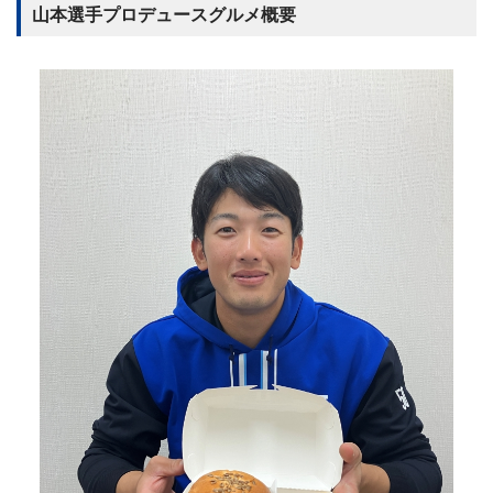
山本選手プロデュースグルメ概要