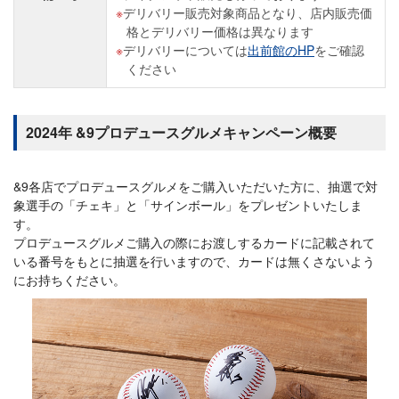
デリバリー販売対象商品となり、店内販売価
格とデリバリー価格は異なります
デリバリーについては
出前館のHP
をご確認
ください
2024年 &9プロデュースグルメキャンペーン概要
&9各店でプロデュースグルメをご購入いただいた方に、抽選で対
象選手の「チェキ」と「サインボール」をプレゼントいたしま
す。
プロデュースグルメご購入の際にお渡しするカードに記載されて
いる番号をもとに抽選を行いますので、カードは無くさないよう
にお持ちください。