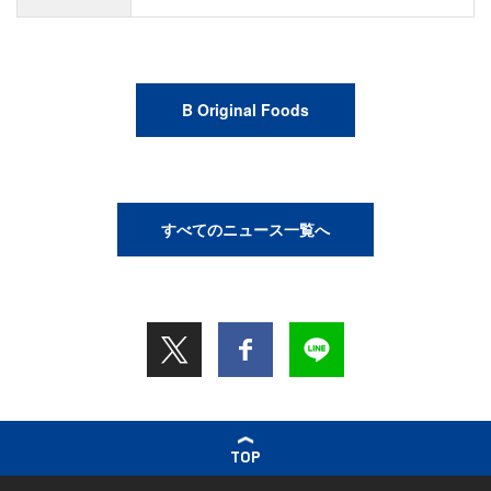
B Original Foods
すべてのニュース一覧へ
TOP