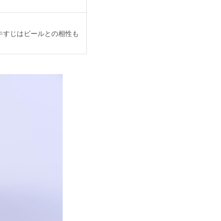
牛すじはビールとの相性も