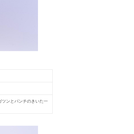
ガツンとパンチのきいた一