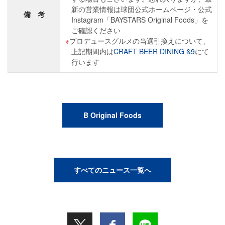
新の営業情報は球団公式ホームページ・公式
備 考
Instagram「BAYSTARS Original Foods」を
ご確認ください
プロデュースグルメの当選引換えについて、
上記期間内は
CRAFT BEER DINING &9
にて
行います
B Original Foods
すべてのニュース一覧へ