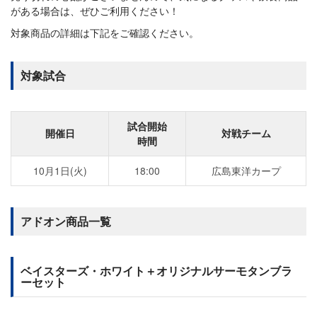
がある場合は、ぜひご利用ください！
対象商品の詳細は下記をご確認ください。
対象試合
試合開始
開催日
対戦チーム
時間
10月1日(火)
18:00
広島東洋カープ
アドオン商品一覧
ベイスターズ・ホワイト＋オリジナルサーモタンブラ
ーセット