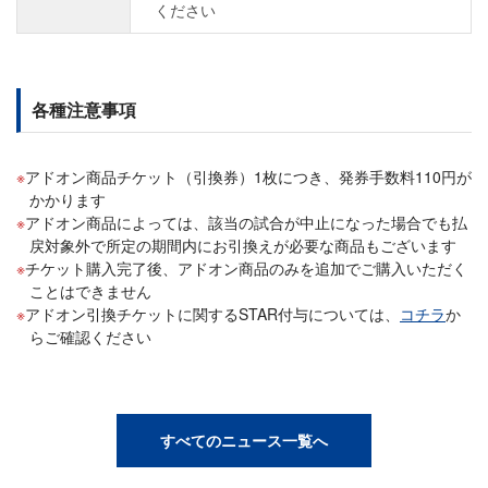
ください
各種注意事項
アドオン商品チケット（引換券）1枚につき、発券手数料110円が
かかります
アドオン商品によっては、該当の試合が中止になった場合でも払
戻対象外で所定の期間内にお引換えが必要な商品もございます
チケット購入完了後、アドオン商品のみを追加でご購入いただく
ことはできません
アドオン引換チケットに関するSTAR付与については、
コチラ
か
らご確認ください
すべてのニュース一覧へ