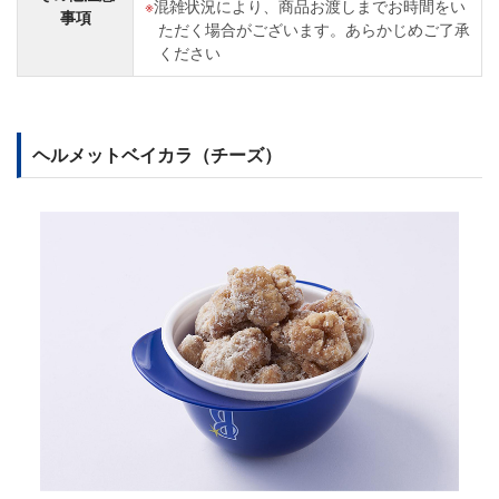
混雑状況により、商品お渡しまでお時間をい
事項
ただく場合がございます。あらかじめご了承
ください
ヘルメットベイカラ（チーズ）