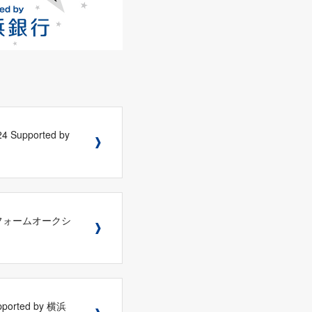
Supported by
」ユニフォームオークシ
orted by 横浜