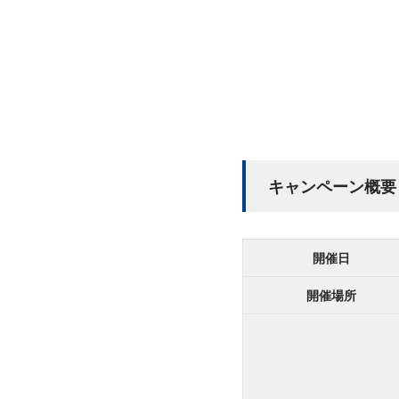
キャンペーン概要
開催日
開催場所