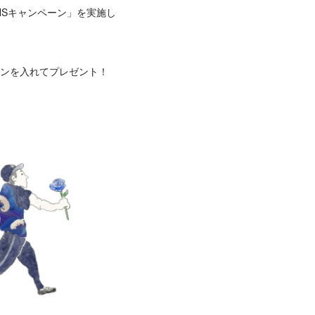
ト隊SNSキャンペーン」を実施し
インを入れてプレゼント！