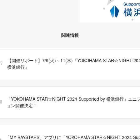
関連情報
【開催リポート】7/9(火)～11(木)『YOKOHAMA STAR☆NIGHT 2024 
17
横浜銀行』
「YOKOHAMA STAR☆NIGHT 2024 Supported by 横浜銀行
1
ョン開催決定！
「MY BAYSTARS」アプリに「YOKOHAMA STAR☆NIGHT 2024 Supp