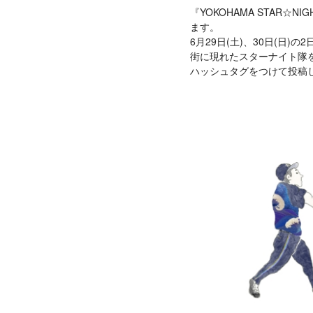
『YOKOHAMA STAR☆N
ます。
6月29日(土)、30日(日)
街に現れたスターナイト隊
ハッシュタグをつけて投稿