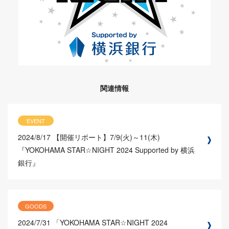
関連情報
EVENT
2024/8/17
【開催リポート】7/9(火)～11(木)
『YOKOHAMA STAR☆NIGHT 2024 Supported by 横浜
銀行』
GOODS
2024/7/31
「YOKOHAMA STAR☆NIGHT 2024