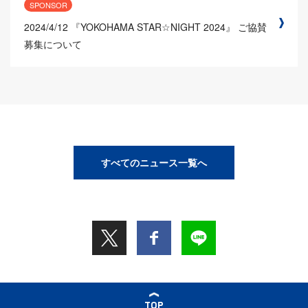
SPONSOR
2024/4/12
『YOKOHAMA STAR☆NIGHT 2024』 ご協賛
募集について
すべてのニュース一覧へ
TOP