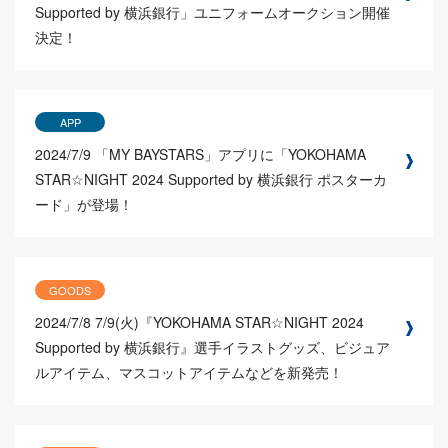
Supported by 横浜銀行」ユニフォームオークション開催
決定！
APP
2024/7/9
「MY BAYSTARS」アプリに「YOKOHAMA
STAR☆NIGHT 2024 Supported by 横浜銀行 ポスターカ
ード」が登場！
GOODS
2024/7/8
7/9(火)『YOKOHAMA STAR☆NIGHT 2024
Supported by 横浜銀行』選手イラストグッズ、ビジュア
ルアイテム、マスコットアイテムなどを新発売！