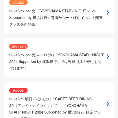
GOODS
2024/7/5
7/9(火)『YOKOHAMA STAR☆NIGHT 2024
Supported by 横浜銀行』背番号シートほかイベント関連
グッズを新発売！
SPONSOR
2024/7/5
7/9(火)～7/11(木)「YOKOHAMA STAR☆NIGHT
2024 Supported by 横浜銀行」では野球用具の寄付を受
付けます！
FOODS
2024/7/1
明日7/2(火)より「CARFT BEER DINING
&9（アンド・ナイン）」にて、 『YOKOHAMA
STAR☆NIGHT 2024 Supported by 横浜銀行』限定ブレ