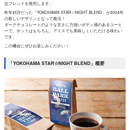
定ブレンドを発売します。
昨年好評だった「YOKOHAMA STAR☆NIGHT BLEND」が2024年
の新しいデザインとなって復活！
ダークチョコレートのような甘さに力強いボディ感のあるコーヒ
ーで、ホットはもちろん、アイスでも美味しくいただける味わい
です。
この機会にぜひお楽しみください！
「YOKOHAMA STAR☆NIGHT BLEND」概要