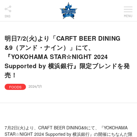
MENU
SNS
明日7/2(火)より「CARFT BEER DINING
&9（アンド・ナイン）」にて、
『YOKOHAMA STAR☆NIGHT 2024
Supported by 横浜銀行』限定ブレンドを発
売！
FOODS
2024/7/1
7月2日(火)より、CRAFT BEER DINING&9にて、『YOKOHAMA
STAR☆NIGHT 2024 Supported by 横浜銀行』の開催にちなんだ限