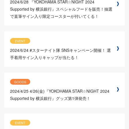
2024/6/28
『YOKOHAMA STAR☆NIGHT 2024
Supported by 横浜銀行』スペシャルフードを販売！抽選
で直筆サイン入り限定コースターが付いてくる！
EVENT
2024/6/24
#スターナイト隊 SNSキャンペーン開催！ 選
手着用サイン入りキャップが当たる！
GOODS
2024/4/25
4/26(金)『YOKOHAMA STAR☆NIGHT 2024
Supported by 横浜銀行』グッズ第1弾発売！
EVENT