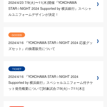
2024/4/23
7/9(火)〜11(木)開催『YOKOHAMA
STAR☆NIGHT 2024 Supported by 横浜銀行』スペシャ
ルユニフォームデザインが決定！
GOODS
2024/4/16
『YOKOHAMA STAR☆NIGHT 2024 応援グッ
ズセット』の抽選販売について
TICKET
2024/4/16
『YOKOHAMA STAR☆NIGHT 2024
Supported by 横浜銀行』スペシャルユニフォーム付チケ
ット発売概要について[対象試合:7/9(火)～7/11(木)]