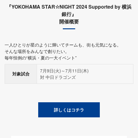
『YOKOHAMA STAR☆NIGHT 2024 Supported by 横浜
銀行』
開催概要
一人ひとりが星のように輝いてチームも、街も元気になる。
そんな場所をみんなで創りたい。
毎年恒例の“横浜・夏の一大イベント”
7月9日(火)～7月11日(木)
対象試合
対 中日ドラゴンズ
詳しくはコチラ