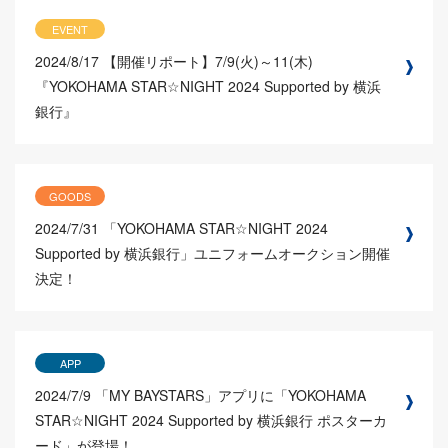
EVENT
2024/8/17
【開催リポート】7/9(火)～11(木)
『YOKOHAMA STAR☆NIGHT 2024 Supported by 横浜
銀行』
GOODS
2024/7/31
「YOKOHAMA STAR☆NIGHT 2024
Supported by 横浜銀行」ユニフォームオークション開催
決定！
APP
2024/7/9
「MY BAYSTARS」アプリに「YOKOHAMA
STAR☆NIGHT 2024 Supported by 横浜銀行 ポスターカ
ード」が登場！