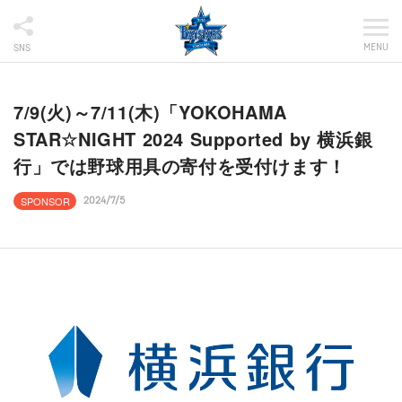
MENU
SNS
7/9(火)～7/11(木)「YOKOHAMA
STAR☆NIGHT 2024 Supported by 横浜銀
行」では野球用具の寄付を受付けます！
SPONSOR
2024/7/5