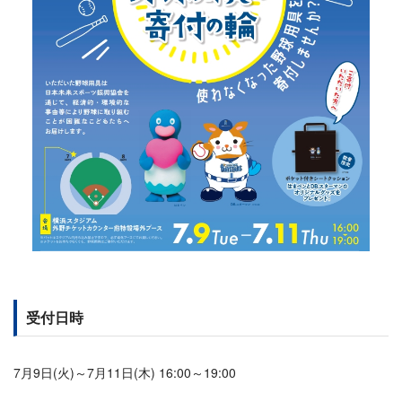
受付日時
7月9日(火)～7月11日(木) 16:00～19:00