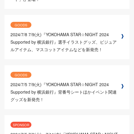
GOODS
2024/7/8
7/9(火)『YOKOHAMA STAR☆NIGHT 2024
Supported by 横浜銀行』選手イラストグッズ、ビジュア
ルアイテム、マスコットアイテムなどを新発売！
GOODS
2024/7/5
7/9(火)『YOKOHAMA STAR☆NIGHT 2024
Supported by 横浜銀行』背番号シートほかイベント関連
グッズを新発売！
SPONSOR