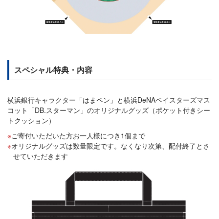
スペシャル特典・内容
横浜銀行キャラクター「はまペン」と横浜DeNAベイスターズマス
コット「DB.スターマン」のオリジナルグッズ（ポケット付きシー
トクッション）
ご寄付いただいた方お一人様につき1個まで
オリジナルグッズは数量限定です。なくなり次第、配付終了とさ
せていただきます