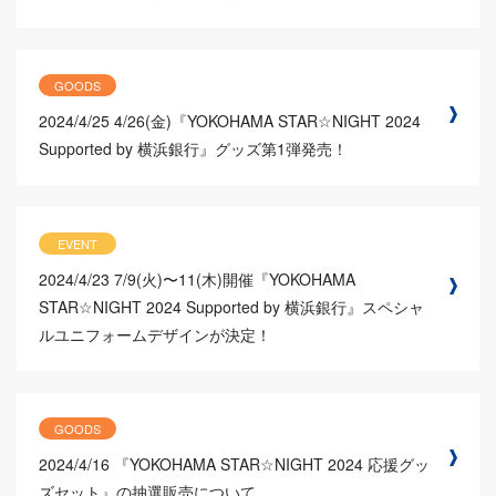
GOODS
2024/4/25
4/26(金)『YOKOHAMA STAR☆NIGHT 2024
Supported by 横浜銀行』グッズ第1弾発売！
EVENT
2024/4/23
7/9(火)〜11(木)開催『YOKOHAMA
STAR☆NIGHT 2024 Supported by 横浜銀行』スペシャ
ルユニフォームデザインが決定！
GOODS
2024/4/16
『YOKOHAMA STAR☆NIGHT 2024 応援グッ
ズセット』の抽選販売について