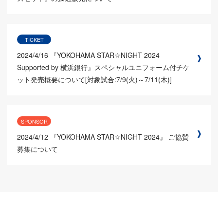
TICKET
2024/4/16
『YOKOHAMA STAR☆NIGHT 2024
Supported by 横浜銀行』スペシャルユニフォーム付チケ
ット発売概要について[対象試合:7/9(火)～7/11(木)]
SPONSOR
2024/4/12
『YOKOHAMA STAR☆NIGHT 2024』 ご協賛
募集について