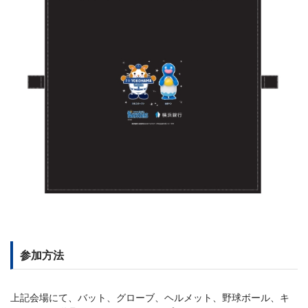
参加方法
上記会場にて、バット、グローブ、ヘルメット、野球ボール、キ