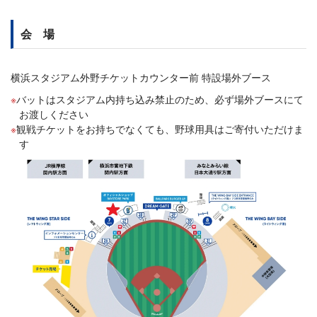
会 場
横浜スタジアム外野チケットカウンター前 特設場外ブース
バットはスタジアム内持ち込み禁止のため、必ず場外ブースにて
お渡しください
観戦チケットをお持ちでなくても、野球用具はご寄付いただけま
す