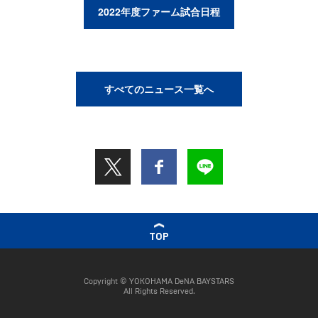
2022年度ファーム試合日程
すべてのニュース一覧へ
TOP
Copyright © YOKOHAMA DeNA BAYSTARS
All Rights Reserved.