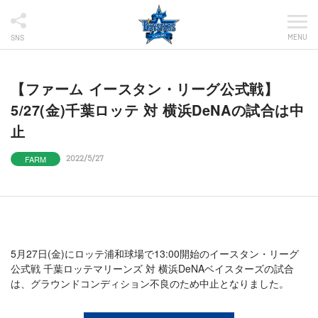
MENU
SNS
【ファーム イースタン・リーグ公式戦】
5/27(金)千葉ロッテ 対 横浜DeNAの試合は中
止
FARM
2022/5/27
5月27日(金)にロッテ浦和球場で13:00開始のイースタン・リーグ
公式戦 千葉ロッテマリーンズ 対 横浜DeNAベイスターズの試合
は、グラウンドコンディション不良のため中止となりました。