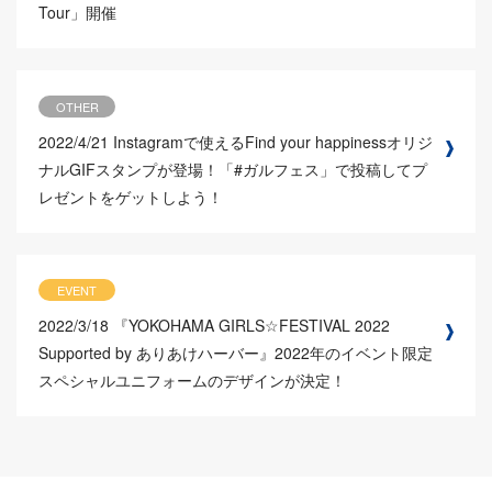
Tour」開催
OTHER
2022/4/21
Instagramで使えるFind your happinessオリジ
ナルGIFスタンプが登場！「#ガルフェス」で投稿してプ
レゼントをゲットしよう！
EVENT
2022/3/18
『YOKOHAMA GIRLS☆FESTIVAL 2022
Supported by ありあけハーバー』2022年のイベント限定
スペシャルユニフォームのデザインが決定！