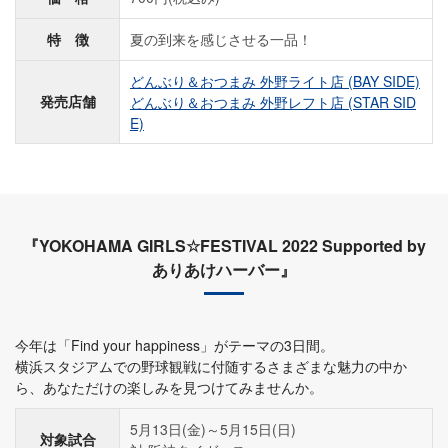
特 徴
夏の到来を感じさせる一品！
どんぶり＆おつまみ 外野ライト店 (BAY SIDE)
発売店舗
どんぶり＆おつまみ 外野レフト店 (STAR SID
E)
『YOKOHAMA GIRLS☆FESTIVAL 2022 Supported by
ありあけハーバー』
今年は「Find your happiness」がテーマの3日間。
横浜スタジアムでの野球観戦に付随するさまざまな魅力の中か
ら、あなただけの楽しみを見つけてみませんか。
5月13日(金)～5月15日(日)
対象試合