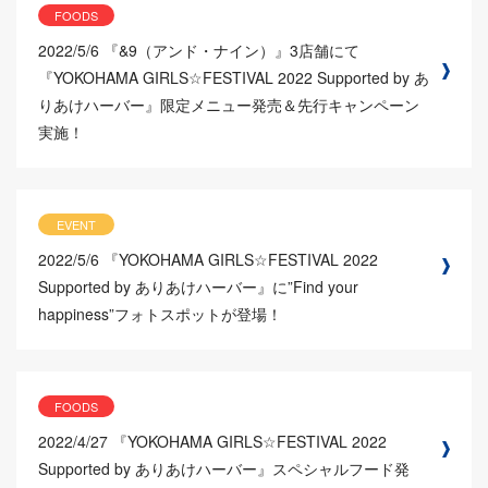
FOODS
2022/5/6
『&9（アンド・ナイン）』3店舗にて
『YOKOHAMA GIRLS☆FESTIVAL 2022 Supported by あ
りあけハーバー』限定メニュー発売＆先行キャンペーン
実施！
EVENT
2022/5/6
『YOKOHAMA GIRLS☆FESTIVAL 2022
Supported by ありあけハーバー』に”Find your
happiness”フォトスポットが登場！
FOODS
2022/4/27
『YOKOHAMA GIRLS☆FESTIVAL 2022
Supported by ありあけハーバー』スペシャルフード発