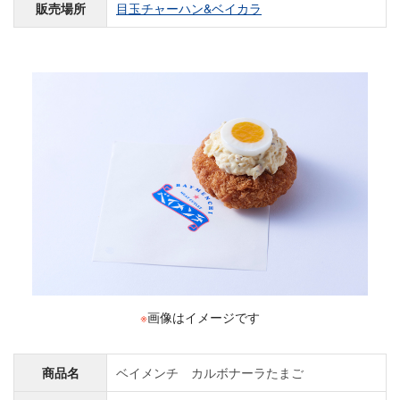
販売場所
目玉チャーハン&ベイカラ
※
画像はイメージです
商品名
ベイメンチ カルボナーラたまご