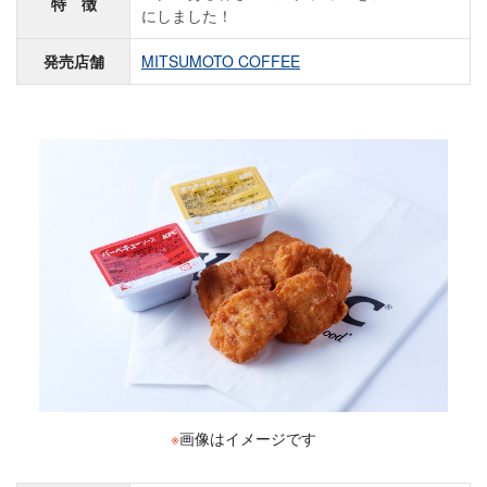
特 徴
にしました！
発売店舗
MITSUMOTO COFFEE
※
画像はイメージです