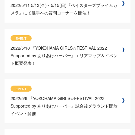
2022/5/11
5/13(金)～5/15(日)『ベイスターズプライムカ
メラ』にて選手への質問コーナーを開催！
EVENT
2022/5/10
『YOKOHAMA GIRLS☆FESTIVAL 2022
Supported by ありあけハーバー』エリアマップ＆イベン
ト概要発表！
EVENT
2022/5/9
『YOKOHAMA GIRLS☆FESTIVAL 2022
Supported by ありあけハーバー』試合後グラウンド開放
イベント開催！