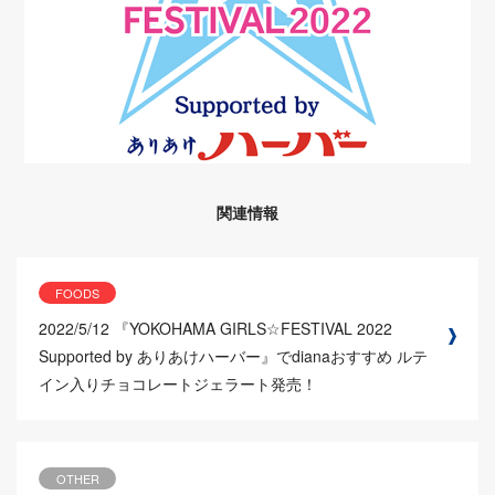
関連情報
FOODS
2022/5/12
『YOKOHAMA GIRLS☆FESTIVAL 2022
Supported by ありあけハーバー』でdianaおすすめ ルテ
イン入りチョコレートジェラート発売！
OTHER