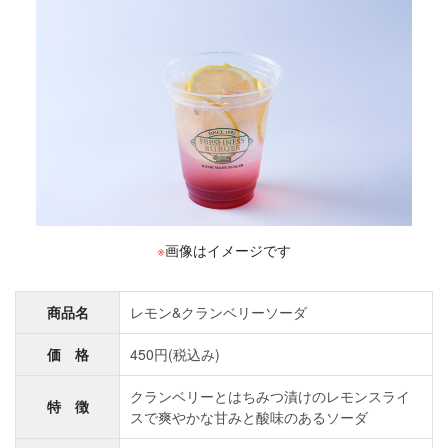
※
画像はイメージです
商品名
レモン&クランベリーソーダ
価 格
450円(税込み)
クランベリーとはちみつ漬けのレモンスライ
特 徴
スで爽やかな甘みと酸味のあるソーダ