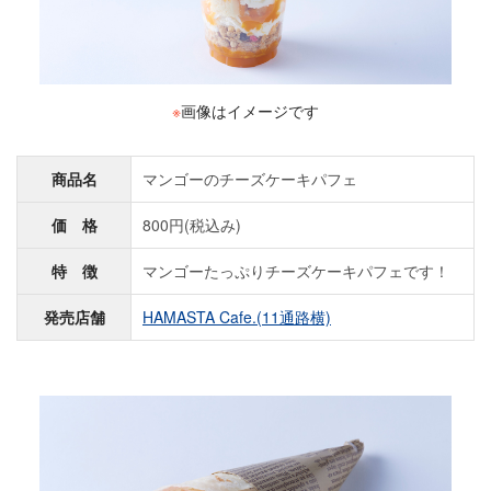
※
画像はイメージです
商品名
マンゴーのチーズケーキパフェ
価 格
800円(税込み)
特 徴
マンゴーたっぷりチーズケーキパフェです！
発売店舗
HAMASTA Cafe.(11通路横)