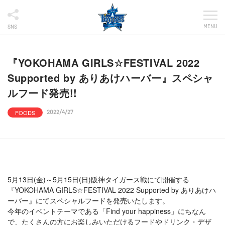
MENU
SNS
『YOKOHAMA GIRLS☆FESTIVAL 2022
Supported by ありあけハーバー』スペシャ
ルフード発売!!
FOODS
2022/4/27
5月13日(金)～5月15日(日)阪神タイガース戦にて開催する
『YOKOHAMA GIRLS☆FESTIVAL 2022 Supported by ありあけハ
ーバー』にてスペシャルフードを発売いたします。
今年のイベントテーマである「Find your happiness」にちなん
で、たくさんの方にお楽しみいただけるフードやドリンク・デザ