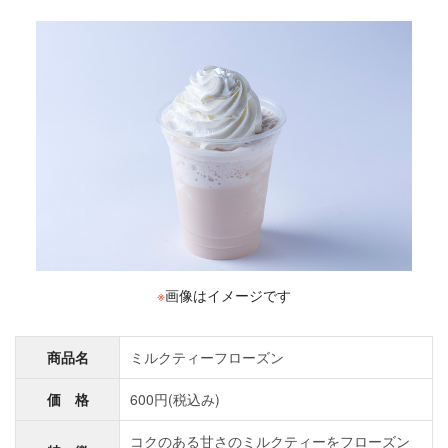
※
画像はイメージです
商品名
ミルクティーフローズン
価 格
600円(税込み)
コクのある甘さのミルクティーをフローズン