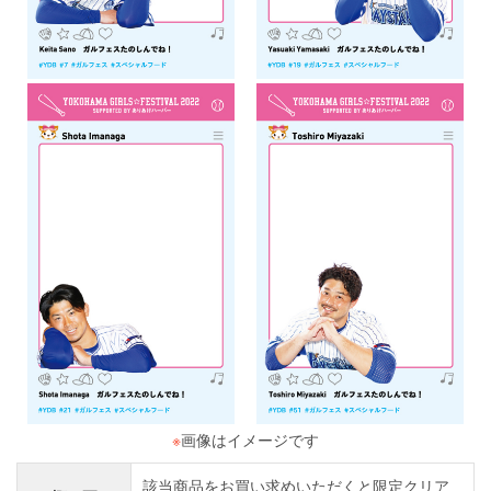
※
画像はイメージです
該当商品をお買い求めいただくと限定クリア