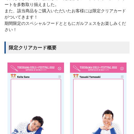
ートを多数取り揃えました。
また、該当商品をご購入いただいたお客様には限定クリアカード
がついてきます！
期間限定のスペシャルフードとともにガルフェスをお楽しみくだ
さい！
限定クリアカード概要