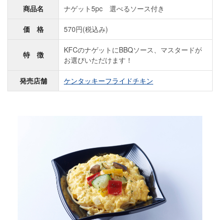
商品名
ナゲット5pc 選べるソース付き
価 格
570円(税込み)
KFCのナゲットにBBQソース、マスタードが
特 徴
お選びいただけます！
発売店舗
ケンタッキーフライドチキン