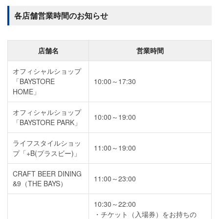
各店舗営業時間のお知らせ
店舗名
営業時間
オフィシャルショップ
「BAYSTORE
10:00～17:30
HOME」
オフィシャルショップ
10:00～19:00
「BAYSTORE PARK」
ライフスタイルショッ
11:00～19:00
プ「+B(プラスビー)」
CRAFT BEER DINING
11:00～23:00
&9（THE BAYS）
10:30～22:00
チケット（入場券）をお持ちの