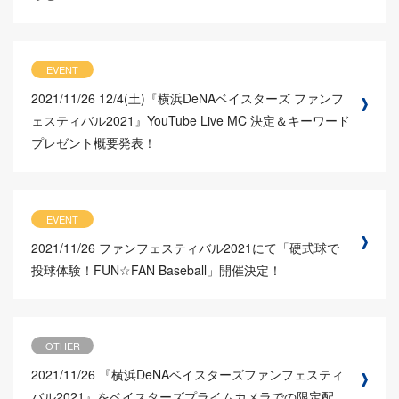
EVENT
2021/11/26
12/4(土)『横浜DeNAベイスターズ ファンフ
ェスティバル2021』YouTube Live MC 決定＆キーワード
プレゼント概要発表！
EVENT
2021/11/26
ファンフェスティバル2021にて「硬式球で
投球体験！FUN☆FAN Baseball」開催決定！
OTHER
2021/11/26
『横浜DeNAベイスターズファンフェスティ
バル2021』をベイスターズプライムカメラでの限定配