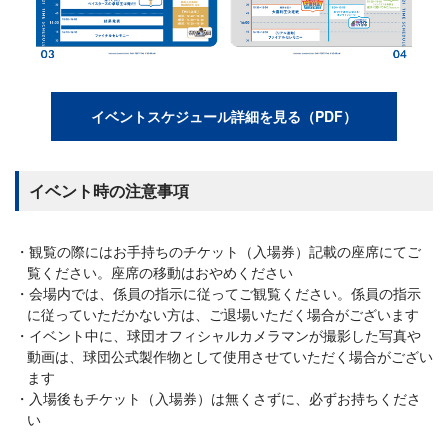
イベントスケジュール詳細を見る（PDF）
イベント時の注意事項
観覧の際にはお手持ちのチケット（入場券）記載の座席にてご
覧ください。座席の移動はおやめください
会場内では、係員の指示に従ってご観覧ください。係員の指示
に従っていただかない方は、ご退場いただく場合がございます
イベント中に、球団オフィシャルカメラマンが撮影した写真や
動画は、球団公式製作物として使用させていただく場合がござい
ます
入場後もチケット（入場券）は無くさずに、必ずお持ちくださ
い