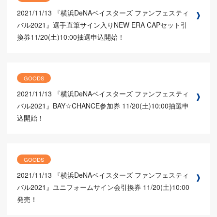
2021/11/13
『横浜DeNAベイスターズ ファンフェスティ
バル2021』選手直筆サイン入りNEW ERA CAPセット引
換券11/20(土)10:00抽選申込開始！
GOODS
2021/11/13
『横浜DeNAベイスターズ ファンフェスティ
バル2021』BAY☆CHANCE参加券 11/20(土)10:00抽選申
込開始！
GOODS
2021/11/13
『横浜DeNAベイスターズ ファンフェスティ
バル2021』ユニフォームサイン会引換券 11/20(土)10:00
発売！