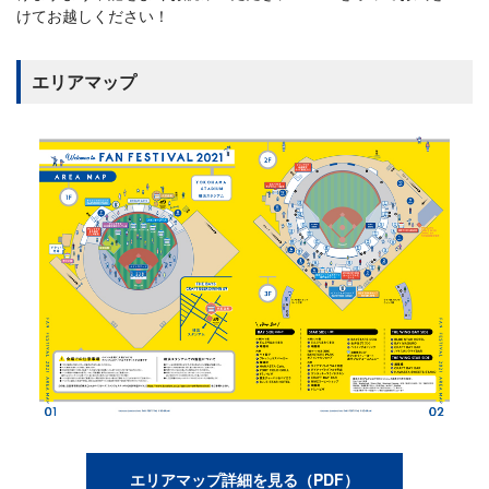
けてお越しください！
エリアマップ
エリアマップ詳細を見る（PDF）