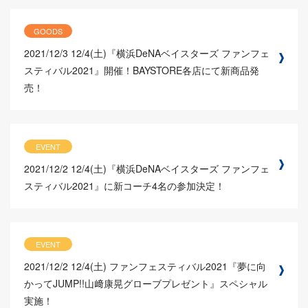
GOODS
2021/12/3
12/4(土)『横浜DeNAベイスターズ ファンフェ
スティバル2021』開催！BAYSTORE各店にて新商品発
売！
EVENT
2021/12/2
12/4(土)『横浜DeNAベイスターズ ファンフェ
スティバル2021』に新コーチ4名の参加決定！
EVENT
2021/12/2
12/4(土) ファンフェスティバル2021『夢に向
かってJUMP!!山﨑康晃グローブプレゼント』スペシャル
実施！