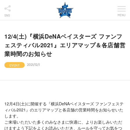
MENU
SNS
12/4(土)『横浜DeNAベイスターズ ファンフ
ェスティバル2021』エリアマップ＆各店舗営
業時間のお知らせ
EVENT
2021/12/1
12月4日(土)に開催する『横浜DeNAベイスターズ ファンフェステ
ィバル2021』のエリアマップと各店舗の営業時間をお知らせいた
します。
ご来場いただいた多くのみなさまに快適に、よりお楽しみいただ
けますよう下記をよくお読みいただき、ルールを守ってお気をつ