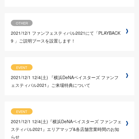
OTHER
2021/12/1
ファンフェスティバル2021にて「PLAYBACK
9 」ご説明ブースを設置します！
EVENT
2021/12/1
12/4(土) 『横浜DeNAベイスターズ ファンフ
ェスティバル2021』ご来場特典について
EVENT
2021/12/1
12/4(土)『横浜DeNAベイスターズ ファンフェ
スティバル2021』エリアマップ&各店舗営業時間のお知
らせ