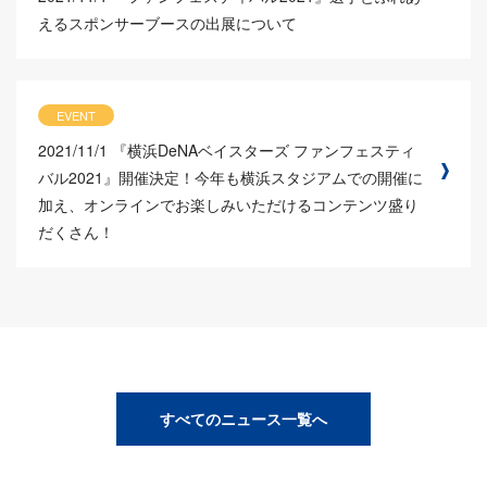
えるスポンサーブースの出展について
EVENT
2021/11/1
『横浜DeNAベイスターズ ファンフェスティ
バル2021』開催決定！今年も横浜スタジアムでの開催に
加え、オンラインでお楽しみいただけるコンテンツ盛り
だくさん！
すべてのニュース一覧へ