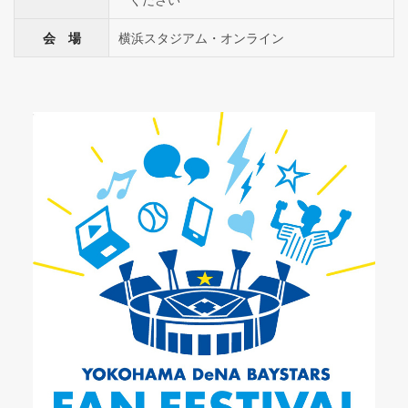
会 場
横浜スタジアム・オンライン