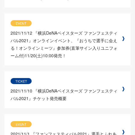
EVENT
2021/11/12
『横浜DeNAベイスターズ ファンフェスティ
バル2021』オンラインイベント、『おうちで選手に会え
る！オンラインミーツ』参加券(直筆サイン入りユニフォ
ーム付)11/20(土)10:00発売！
TICKET
2021/11/10
『横浜DeNAベイスターズ ファンフェスティ
バル2021』チケット発売概要
EVENT
2021/11/1
『ファンフェスティバル2021』選手とふれあ