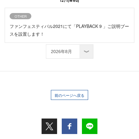
12/1(Wed)
OTHER
ファンフェスティバル2021にて「PLAYBACK 9 」ご説明ブー
スを設置します！
前のページへ戻る