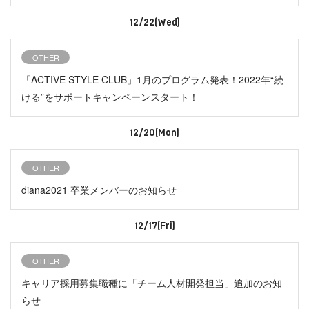
12/22(Wed)
OTHER
「ACTIVE STYLE CLUB」1月のプログラム発表！2022年“続
ける”をサポートキャンペーンスタート！
12/20(Mon)
OTHER
diana2021 卒業メンバーのお知らせ
12/17(Fri)
OTHER
キャリア採用募集職種に「チーム人材開発担当」追加のお知
らせ