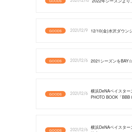
2022年シーズンよ
GOODS
2021/12/10
12/10(金)水沢ダ
GOODS
2021/12/9
2021シーズンをBAY
GOODS
2021/12/6
横浜DeNAベイスターズ公
GOODS
2021/12/6
PHOTO BOOK「BBB i
横浜DeNAベイスターズ
GOODS
2021/12/6