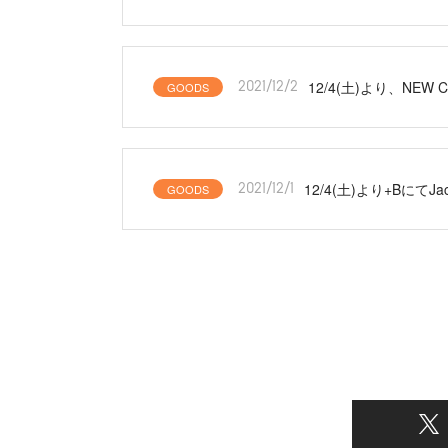
12/4(土)より、N
GOODS
2021/12/2
12/4(土)より+Bにて
GOODS
2021/12/1