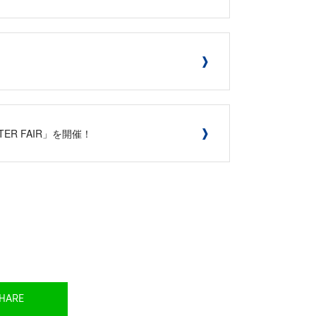
TER FAIR」を開催！
HARE