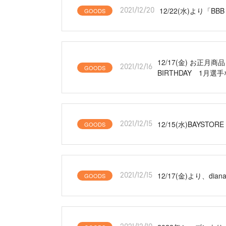
12/22(水)より「B
GOODS
2021/12/20
12/17(金) お正
GOODS
2021/12/16
BIRTHDAY 1月
12/15(水)BAY
GOODS
2021/12/15
12/17(金)より、di
GOODS
2021/12/15