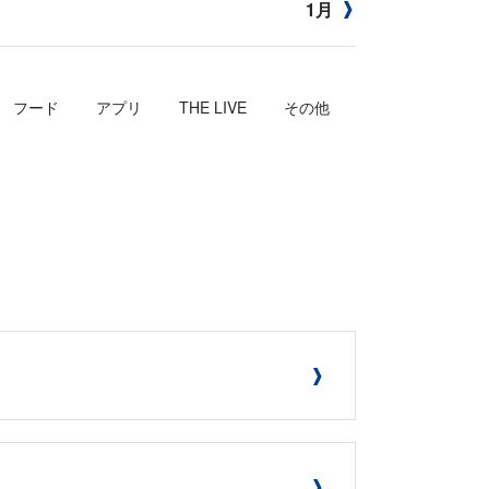
1月
フード
アプリ
THE LIVE
その他