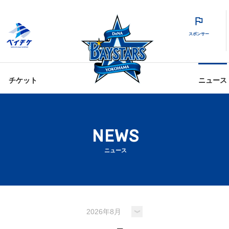
スポンサー
チケット
ニュース
NEWS
ニュース