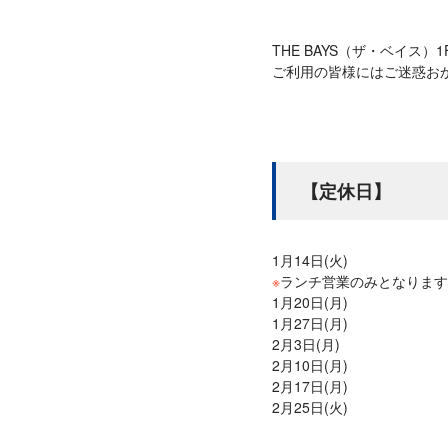
THE BAYS（ザ・ベイ
ご利用の皆様にはご迷惑お
【定休日】
1月14日(火)
※
ランチ営業のみとなります（ラ
1月20日(月)
1月27日(月)
2月3日(月)
2月10日(月)
2月17日(月)
2月25日(火)