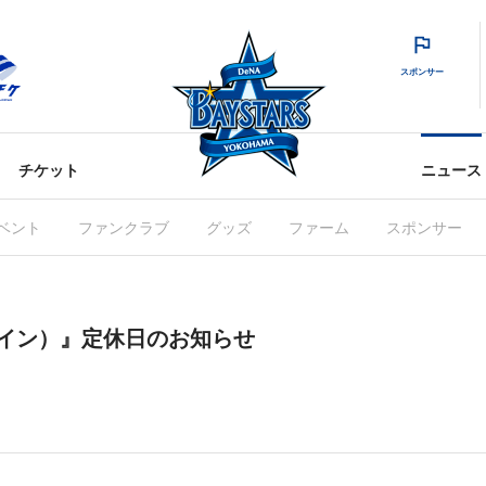
スポンサー
チケット
ニュース
ベント
ファンクラブ
グッズ
ファーム
スポンサー
ナイン）』定休日のお知らせ