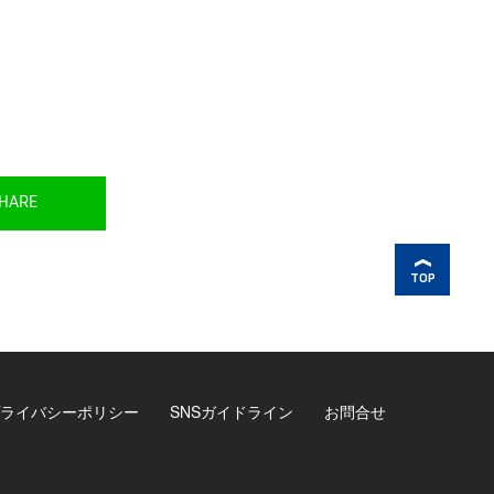
HARE
TOP
ライバシーポリシー
SNSガイドライン
お問合せ