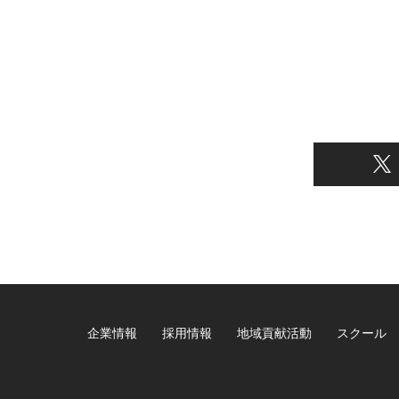
企業情報
採用情報
地域貢献活動
スクール