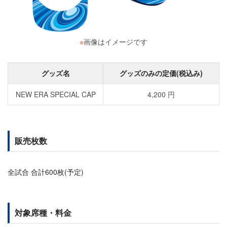
※
画像はイメージです
グッズ名
グッズのみの定価(税込み)
NEW ERA SPECIAL CAP
4,200 円
販売枚数
全試合 合計600枚(予定)
対象席種・料金