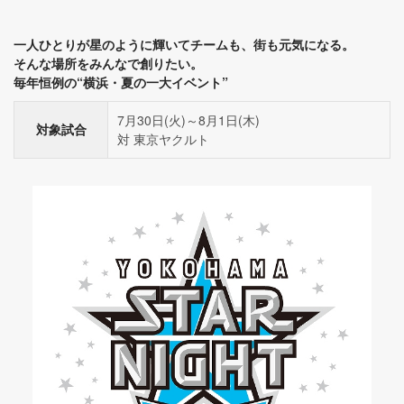
一人ひとりが星のように輝いてチームも、街も元気になる。
そんな場所をみんなで創りたい。
毎年恒例の“横浜・夏の一大イベント”
7月30日(火)～8月1日(木)
対象試合
対 東京ヤクルト