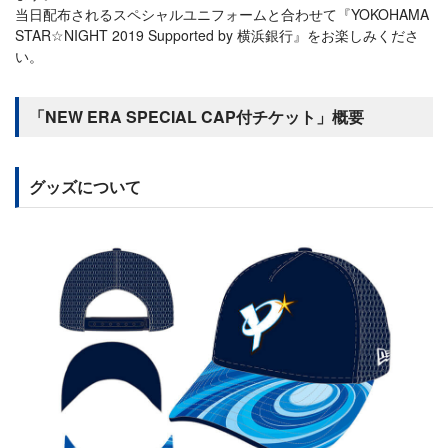
当日配布されるスペシャルユニフォームと合わせて『YOKOHAMA
STAR☆NIGHT 2019 Supported by 横浜銀行』をお楽しみくださ
い。
「NEW ERA SPECIAL CAP付チケット」概要
グッズについて