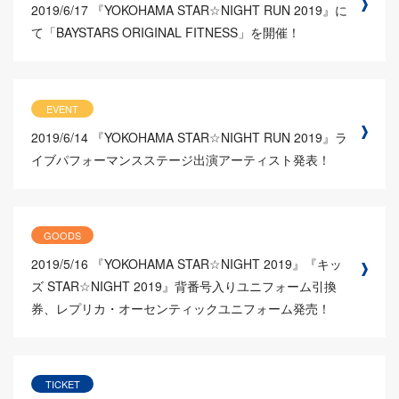
2019/6/17
『YOKOHAMA STAR☆NIGHT RUN 2019』に
て「BAYSTARS ORIGINAL FITNESS」を開催！
EVENT
2019/6/14
『YOKOHAMA STAR☆NIGHT RUN 2019』ラ
イブパフォーマンスステージ出演アーティスト発表！
GOODS
2019/5/16
『YOKOHAMA STAR☆NIGHT 2019』『キッ
ズ STAR☆NIGHT 2019』背番号入りユニフォーム引換
券、レプリカ・オーセンティックユニフォーム発売！
TICKET