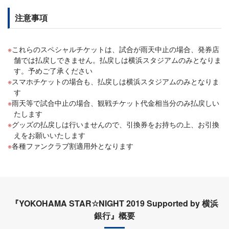
注意事項
これらのスペシャルチケットは、試合が雨天中止の場合、発券店
舗では払戻しできません。払戻しは横浜スタジアムのみとなりま
す。予めご了承ください
スマホチケットの場合も、払戻しは横浜スタジアムのみとなりま
す
雨天等で試合中止の場合、観戦チケット代金相当分のみ払戻しい
たします
グッズの払戻しは行いませんので、引換券をお持ちの上、お引換
えをお願いいたします
各種ファンクラブ割適用外となります
『YOKOHAMA STAR☆NIGHT 2019 Supported by 横浜
銀行』概要