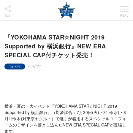
MENU
SNS
『YOKOHAMA STAR☆NIGHT 2019
Supported by 横浜銀行』NEW ERA
SPECIAL CAP付チケット発売！
TICKET
2019/5/7
横浜・夏の一大イベント『YOKOHAMA STAR☆NIGHT 2019
Supported by 横浜銀行』（対象試合：7月30日(火)・31日(水)・8
月1日(木)対東京ヤクルト）で選手が着用するスペシャルユニフォ
ームのデザインを落とし込んだNEW ERA SPECIAL CAPが登場し
ます。