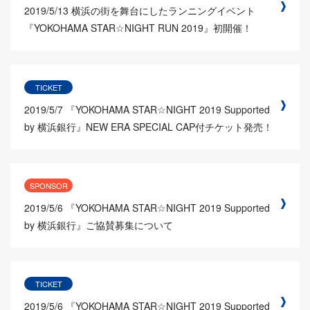
2019/5/13
横浜の街を舞台にしたランニングイベント
『YOKOHAMA STAR☆NIGHT RUN 2019』初開催！
TICKET
2019/5/7
『YOKOHAMA STAR☆NIGHT 2019 Supported
by 横浜銀行』NEW ERA SPECIAL CAP付チケット発売！
SPONSOR
2019/5/6
『YOKOHAMA STAR☆NIGHT 2019 Supported
by 横浜銀行』ご協賛募集について
TICKET
2019/5/6
『YOKOHAMA STAR☆NIGHT 2019 Supported