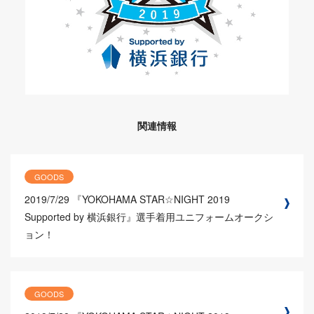
関連情報
GOODS
2019/7/29
『YOKOHAMA STAR☆NIGHT 2019
Supported by 横浜銀行』選手着用ユニフォームオークシ
ョン！
GOODS