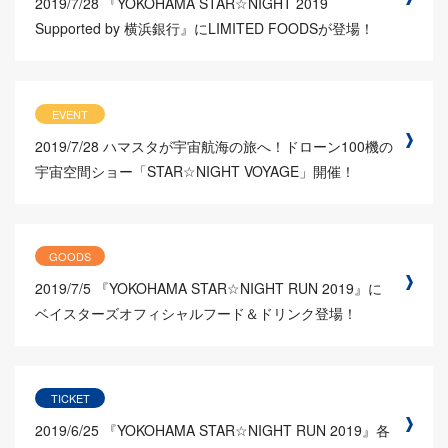
2019/7/28
『YOKOHAMA STAR☆NIGHT 2019
Supported by 横浜銀行』にLIMITED FOODSが登場！
EVENT
2019/7/28
ハマスタが宇宙航海の旅へ！ドローン100機の
宇宙空間ショー「STAR☆NIGHT VOYAGE」開催！
GOODS
2019/7/5
『YOKOHAMA STAR☆NIGHT RUN 2019』に
ベイスターズオフィシャルフード＆ドリンク登場！
TICKET
2019/6/25
『YOKOHAMA STAR☆NIGHT RUN 2019』各