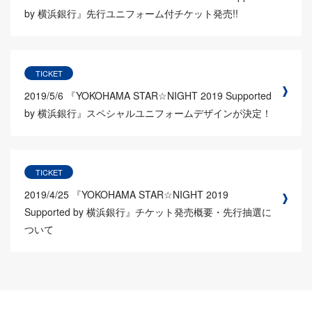
by 横浜銀行』先行ユニフォーム付チケット発売!!
TICKET
2019/5/6
『YOKOHAMA STAR☆NIGHT 2019 Supported
by 横浜銀行』スペシャルユニフォームデザインが決定！
TICKET
2019/4/25
『YOKOHAMA STAR☆NIGHT 2019
Supported by 横浜銀行』チケット発売概要・先行抽選に
ついて