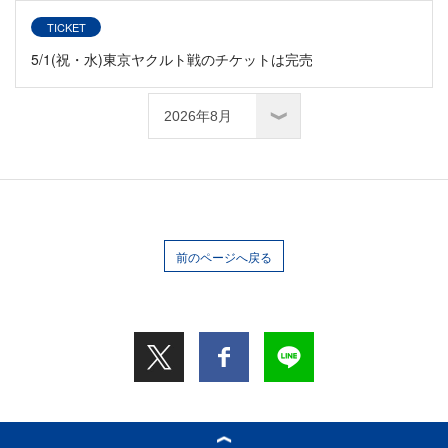
TICKET
5/1(祝・水)東京ヤクルト戦のチケットは完売
前のページへ戻る