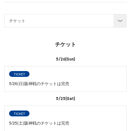
チケット
5/26(Sun)
TICKET
5/26(日)阪神戦のチケットは完売
5/25(Sat)
TICKET
5/25(土)阪神戦のチケットは完売