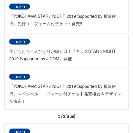
TICKET
『YOKOHAMA STAR☆NIGHT 2019 Supported by 横浜銀
行』先行ユニフォーム付チケット発売!!
TICKET
子どもたち一人ひとりが輝く日！『キッズSTAR☆NIGHT
2019 Supported by J:COM』開催！
TICKET
『YOKOHAMA STAR☆NIGHT 2019 Supported by 横浜銀
行』スペシャルユニフォーム付チケット発売概要＆デザイン
が決定！
5/5(Sun)
TICKET