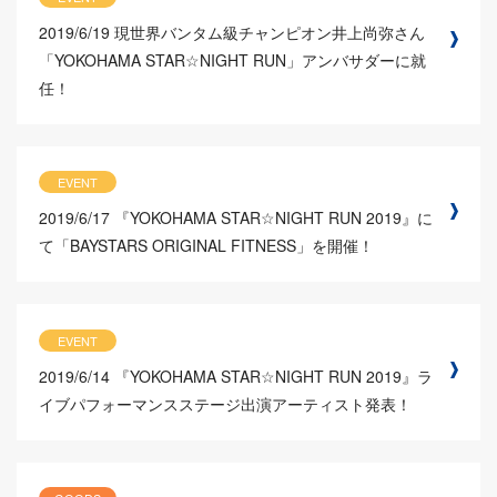
2019/6/19
現世界バンタム級チャンピオン井上尚弥さん
「YOKOHAMA STAR☆NIGHT RUN」アンバサダーに就
任！
EVENT
2019/6/17
『YOKOHAMA STAR☆NIGHT RUN 2019』に
て「BAYSTARS ORIGINAL FITNESS」を開催！
EVENT
2019/6/14
『YOKOHAMA STAR☆NIGHT RUN 2019』ラ
イブパフォーマンスステージ出演アーティスト発表！