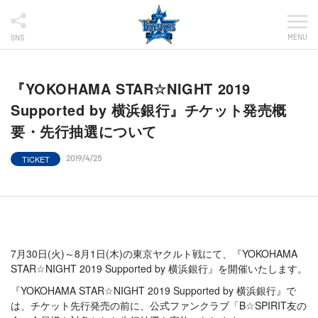
MENU
SNS
『YOKOHAMA STAR☆NIGHT 2019
Supported by 横浜銀行』チケット発売概
要・先行抽選について
TICKET
2019/4/25
7月30日(火)～8月1日(木)の東京ヤクルト戦にて、『YOKOHAMA
STAR☆NIGHT 2019 Supported by 横浜銀行』を開催いたします。
『YOKOHAMA STAR☆NIGHT 2019 Supported by 横浜銀行』で
は、チケット先行発売の前に、公式ファンクラブ「B☆SPIRIT友の