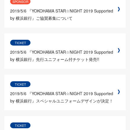
SPONSOR
2019/5/6
『YOKOHAMA STAR☆NIGHT 2019 Supported
by 横浜銀行』ご協賛募集について
TICKET
2019/5/6
『YOKOHAMA STAR☆NIGHT 2019 Supported
by 横浜銀行』先行ユニフォーム付チケット発売!!
TICKET
2019/5/6
『YOKOHAMA STAR☆NIGHT 2019 Supported
by 横浜銀行』スペシャルユニフォームデザインが決定！
TICKET