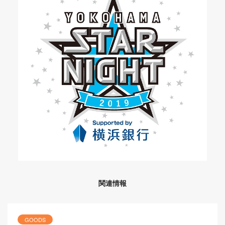
関連情報
GOODS