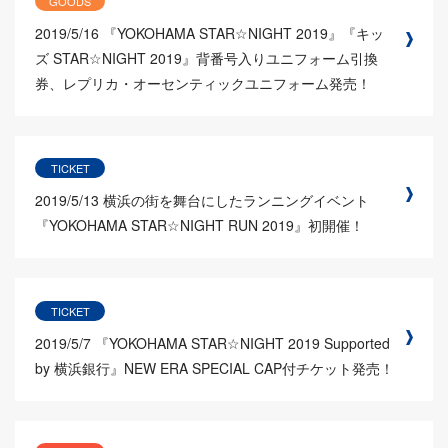
GOODS
2019/5/16
『YOKOHAMA STAR☆NIGHT 2019』『キッ
ズ STAR☆NIGHT 2019』背番号入りユニフォーム引換
券、レプリカ・オーセンティックユニフォーム発売！
TICKET
2019/5/13
横浜の街を舞台にしたランニングイベント
『YOKOHAMA STAR☆NIGHT RUN 2019』初開催！
TICKET
2019/5/7
『YOKOHAMA STAR☆NIGHT 2019 Supported
by 横浜銀行』NEW ERA SPECIAL CAP付チケット発売！