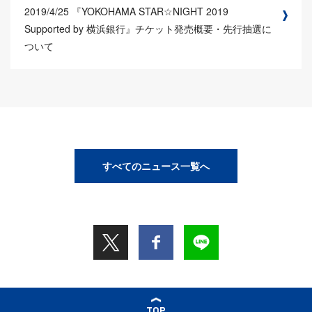
2019/4/25
『YOKOHAMA STAR☆NIGHT 2019
Supported by 横浜銀行』チケット発売概要・先行抽選に
ついて
すべてのニュース一覧へ
TOP