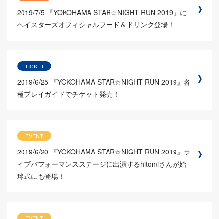
2019/7/5
『YOKOHAMA STAR☆NIGHT RUN 2019』に
ベイスターズオフィシャルフード＆ドリンク登場！
TICKET
2019/6/25
『YOKOHAMA STAR☆NIGHT RUN 2019』各
種プレイガイドでチケット発売！
EVENT
2019/6/20
『YOKOHAMA STAR☆NIGHT RUN 2019』ラ
イブパフォーマンスステージに出演するhitomiさんが始
球式にも登場！
EVENT