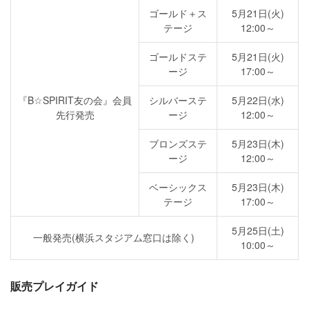
ゴールド＋ス
5月21日(火)
テージ
12:00～
ゴールドステ
5月21日(火)
ージ
17:00～
『B☆SPIRIT友の会』会員
シルバーステ
5月22日(水)
先行発売
ージ
12:00～
ブロンズステ
5月23日(木)
ージ
12:00～
ベーシックス
5月23日(木)
テージ
17:00～
5月25日(土)
一般発売(横浜スタジアム窓口は除く)
10:00～
販売プレイガイド