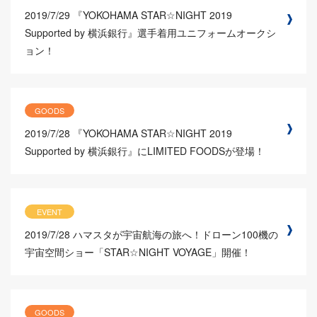
2019/7/29
『YOKOHAMA STAR☆NIGHT 2019
Supported by 横浜銀行』選手着用ユニフォームオークシ
ョン！
GOODS
2019/7/28
『YOKOHAMA STAR☆NIGHT 2019
Supported by 横浜銀行』にLIMITED FOODSが登場！
EVENT
2019/7/28
ハマスタが宇宙航海の旅へ！ドローン100機の
宇宙空間ショー「STAR☆NIGHT VOYAGE」開催！
GOODS