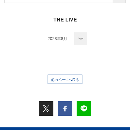
THE LIVE
前のページへ戻る