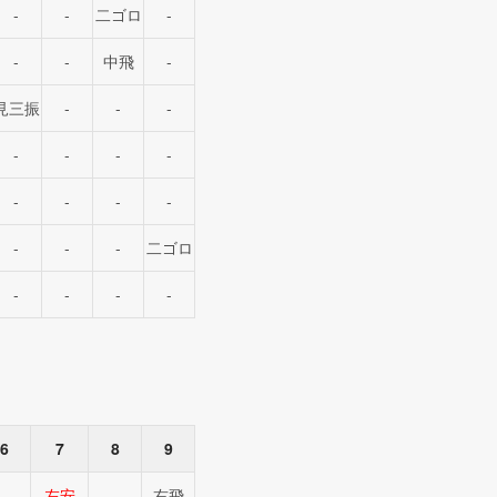
-
-
二ゴロ
-
-
-
中飛
-
見三振
-
-
-
-
-
-
-
-
-
-
-
-
-
-
二ゴロ
-
-
-
-
6
7
8
9
-
左安
-
右飛