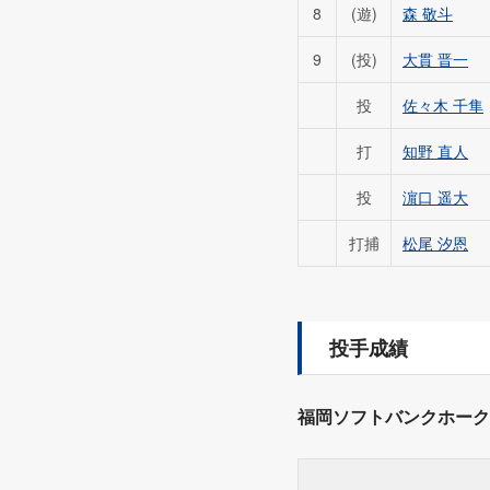
8
(遊)
森 敬斗
9
(投)
大貫 晋一
投
佐々木 千隼
打
知野 直人
投
濵口 遥大
打捕
松尾 汐恩
投手成績
福岡ソフトバンクホーク