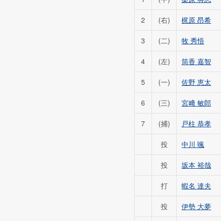
2
(右)
梶原 昂希
3
(二)
牧 秀悟
4
(左)
筒香 嘉智
5
(一)
佐野 恵太
6
(三)
宮﨑 敏郎
7
(捕)
戸柱 恭孝
投
中川 颯
投
坂本 裕哉
打
蝦名 達夫
投
伊勢 大夢