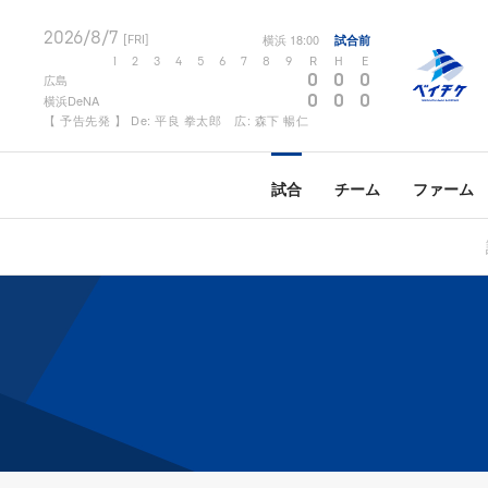
2026/8/7
横浜
18:00
試合前
[FRI]
1
2
3
4
5
6
7
8
9
R
H
E
0
0
0
広島
0
0
0
横浜DeNA
【 予告先発 】 De: 平良 拳太郎 広: 森下 暢仁
試合
チーム
ファーム