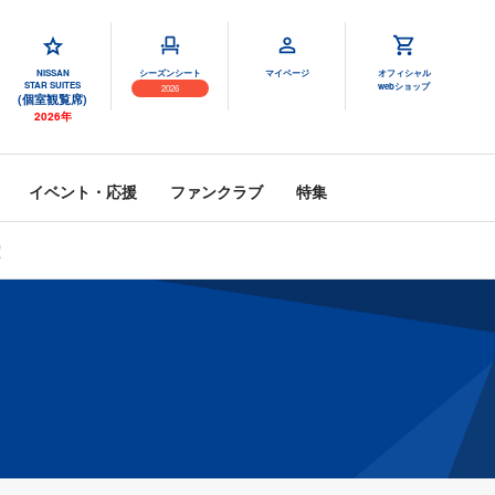
NISSAN
シーズンシート
マイページ
オフィシャル
STAR SUITES
webショップ
2026
(個室観覧席)
2026年
イベント・応援
ファンクラブ
特集
定