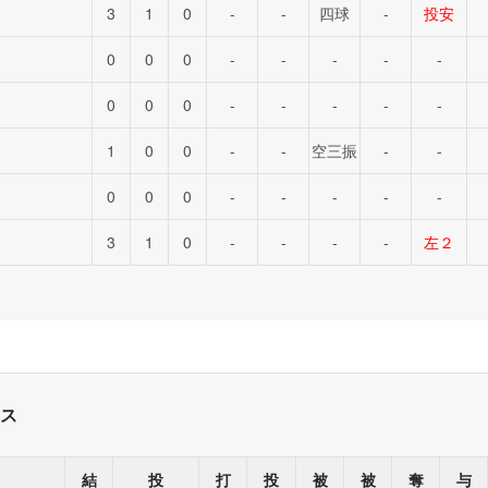
3
1
0
-
-
四球
-
投安
0
0
0
-
-
-
-
-
0
0
0
-
-
-
-
-
1
0
0
-
-
空三振
-
-
0
0
0
-
-
-
-
-
3
1
0
-
-
-
-
左２
ス
結
投
打
投
被
被
奪
与