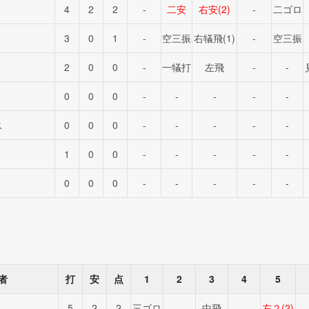
4
2
2
-
二安
右安(2)
-
二ゴロ
3
0
1
-
空三振
右犠飛(1)
-
空三振
2
0
0
-
一犠打
左飛
-
-
0
0
0
-
-
-
-
-
ス
0
0
0
-
-
-
-
-
1
0
0
-
-
-
-
-
0
0
0
-
-
-
-
-
者
打
安
点
1
2
3
4
5
5
2
2
三ゴロ
-
中飛
-
左２(2)