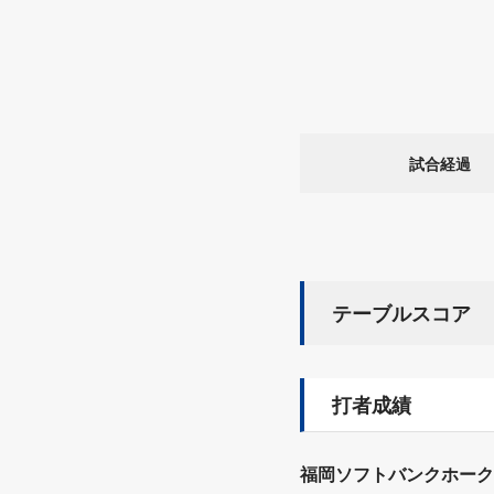
試合経過
テーブルスコア
打者成績
福岡ソフトバンクホーク