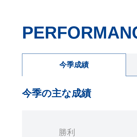
PERFORMAN
今季成績
今季の主な成績
勝利