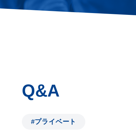
Q&A
#プライベート