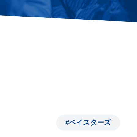
#ベイスターズ