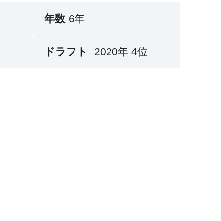
年数
6年
ドラフト
2020年 4位