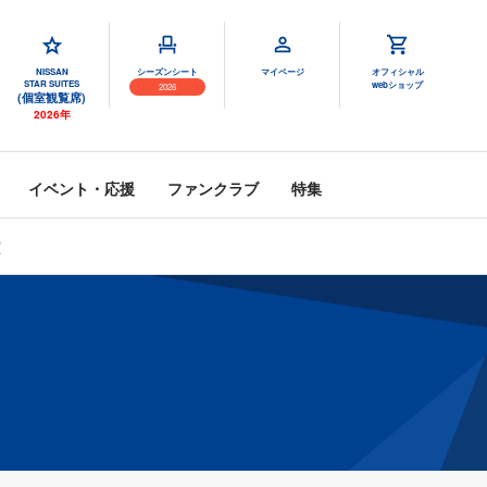
NISSAN
シーズンシート
マイページ
オフィシャル
STAR SUITES
webショップ
2026
(個室観覧席)
2026年
イベント・応援
ファンクラブ
特集
定