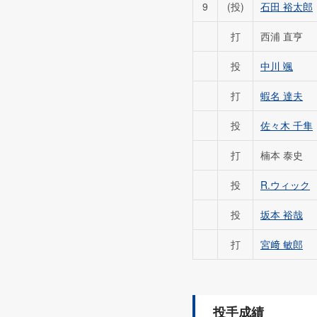
9
(投)
石田 裕太郎
打
西浦 直亨
投
中川 颯
打
蝦名 達夫
投
佐々木 千隼
打
楠本 泰史
投
R.ウィック
投
坂本 裕哉
打
宮﨑 敏郎
投手成績