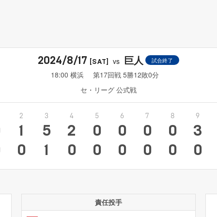
巨人
2024/8/17
vs
試合終了
[SAT]
18:00 横浜
第17回戦 5勝12敗0分
セ・リーグ 公式戦
2
3
4
5
6
7
8
9
0
1
5
2
0
0
0
0
3
0
0
1
0
0
0
0
0
0
責任投手