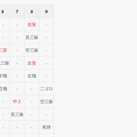
6
7
8
9
-
-
右安
-
-
-
見三振
-
二安
-
空三振
-
見三振
-
左安
-
中飛
-
左飛
-
右飛
-
-
二ゴロ
-
中２
-
空三振
-
見三振
-
-
-
-
-
死球