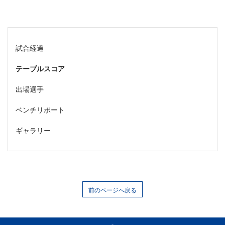
試合経過
テーブルスコア
出場選手
ベンチリポート
ギャラリー
前のページへ戻る