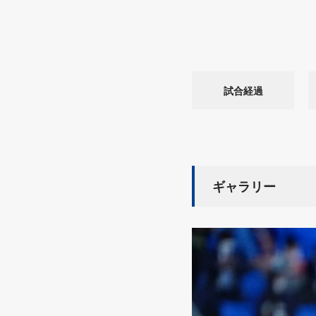
試合経過
ギャラリー