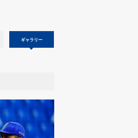
ギャラリー