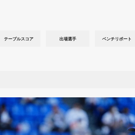
テーブルスコア
出場選手
ベンチリポート