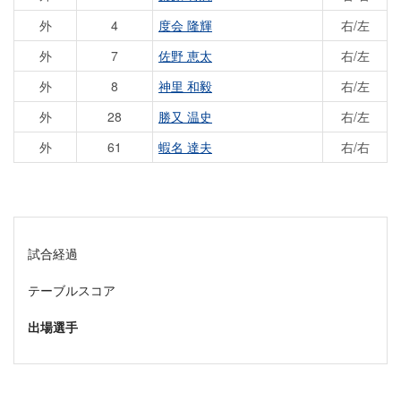
外
4
度会 隆輝
右/左
外
7
佐野 恵太
右/左
外
8
神里 和毅
右/左
外
28
勝又 温史
右/左
外
61
蝦名 達夫
右/右
試合経過
テーブルスコア
出場選手