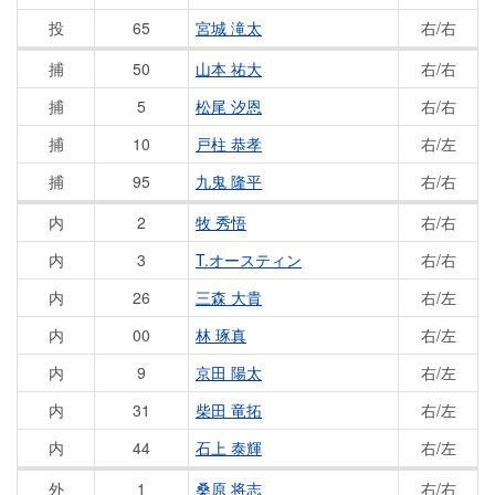
投
65
宮城 滝太
右/右
捕
50
山本 祐大
右/右
捕
5
松尾 汐恩
右/右
捕
10
戸柱 恭孝
右/左
捕
95
九鬼 隆平
右/右
内
2
牧 秀悟
右/右
内
3
T.オースティン
右/右
内
26
三森 大貴
右/左
内
00
林 琢真
右/左
内
9
京田 陽太
右/左
内
31
柴田 竜拓
右/左
内
44
石上 泰輝
右/左
外
1
桑原 将志
右/右