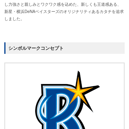
し力強さと親しみとワクワク感を込めた、新しくも王道感ある、
新星・横浜DeNAベイスターズのオリジナリティあるカタチを追求
しました。
シンボルマークコンセプト