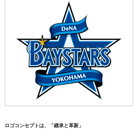
ロゴコンセプトは、「継承と革新」