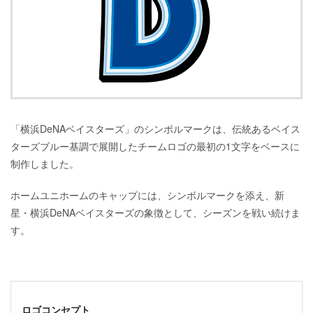
「横浜DeNAベイスターズ」のシンボルマークは、伝統あるベイス
ターズブルー基調で展開したチームロゴの最初の1文字をベースに
制作しました。
ホームユニホームのキャップには、シンボルマークを添え、新
星・横浜DeNAベイスターズの象徴として、シーズンを戦い続けま
す。
ロゴコンセプト