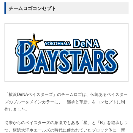
チームロゴコンセプト
「横浜DeNAベイスターズ」のチームロゴは、伝統あるベイスター
ズのブルーをメインカラーに、「継承と革新」をコンセプトに制
作しました。
従来からのベイスターズの象徴でもある「星」と「B」を継承しつ
つ、横浜大洋ホエールズの時代に使われていたブロック体に一新