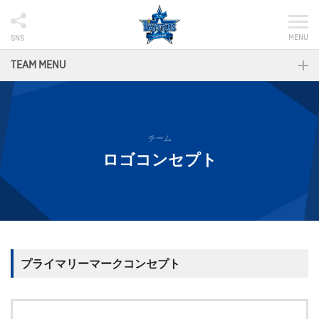
MENU
SNS
TEAM MENU
チーム
ロゴコンセプト
プライマリーマークコンセプト