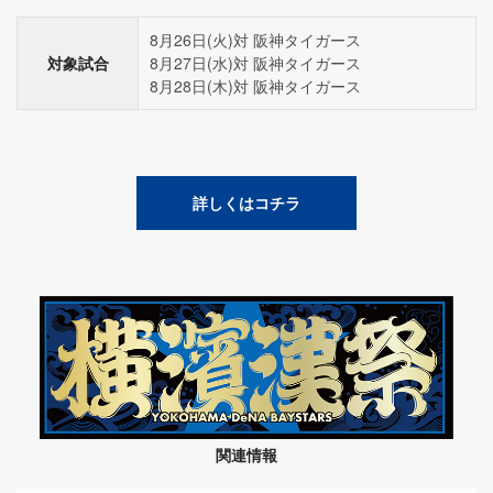
8月26日(火)対 阪神タイガース
対象試合
8月27日(水)対 阪神タイガース
8月28日(木)対 阪神タイガース
詳しくはコチラ
関連情報