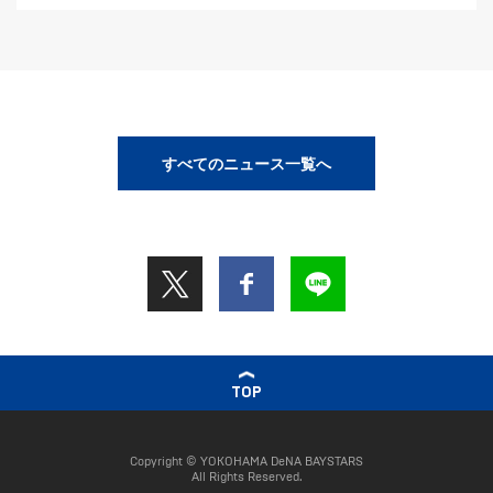
すべてのニュース一覧へ
TOP
Copyright © YOKOHAMA DeNA BAYSTARS
All Rights Reserved.