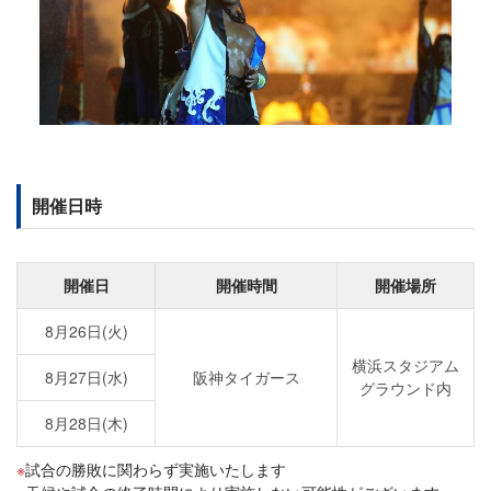
開催日時
開催日
開催時間
開催場所
8月26日(火)
横浜スタジアム
8月27日(水)
阪神タイガース
グラウンド内
8月28日(木)
試合の勝敗に関わらず実施いたします