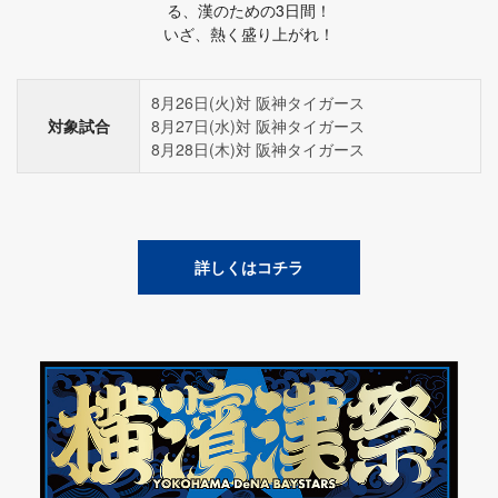
る、漢のための3日間！
いざ、熱く盛り上がれ！
8月26日(火)対 阪神タイガース
対象試合
8月27日(水)対 阪神タイガース
8月28日(木)対 阪神タイガース
詳しくはコチラ