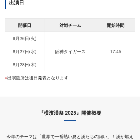
出演日
開催日
対戦チーム
開始時間
8月26日(火)
8月27日(水)
阪神タイガース
17:45
8月28日(木)
出演箇所は後日発表となります
『横濱漢祭 2025』開催概要
今年のテーマは「世界で一番熱い夏と漢たちの闘い」！漢が燃え