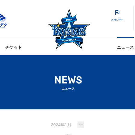
スポンサー
チケット
ニュース
NEWS
ニュース