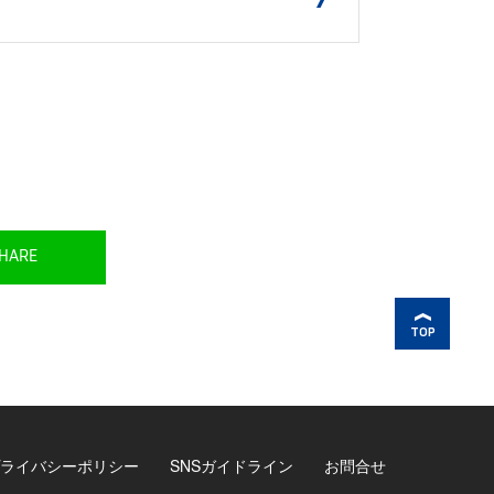
HARE
TOP
ライバシーポリシー
SNSガイドライン
お問合せ