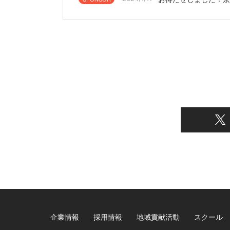
企業情報
採用情報
地域貢献活動
スクール