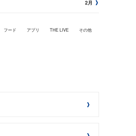
2月
フード
アプリ
THE LIVE
その他
」