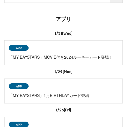
アプリ
1/31(Wed)
APP
「MY BAYSTARS」MOVIE付き2024ルーキーカード登場！
1/29(Mon)
APP
「MY BAYSTARS」1月BIRTHDAYカード登場！
1/26(Fri)
APP