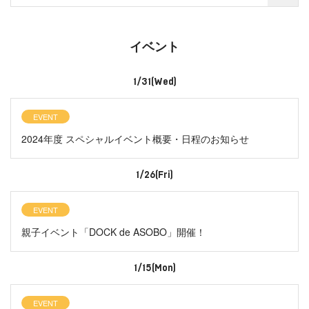
イベント
1/31(Wed)
EVENT
2024年度 スペシャルイベント概要・日程のお知らせ
1/26(Fri)
EVENT
親子イベント「DOCK de ASOBO」開催！
1/15(Mon)
EVENT