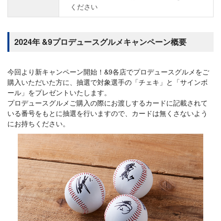
ください
2024年 &9プロデュースグルメキャンペーン概要
今回より新キャンペーン開始！&9各店でプロデュースグルメをご
購入いただいた方に、抽選で対象選手の「チェキ」と「サインボ
ール」をプレゼントいたします。
プロデュースグルメご購入の際にお渡しするカードに記載されて
いる番号をもとに抽選を行いますので、カードは無くさないよう
にお持ちください。