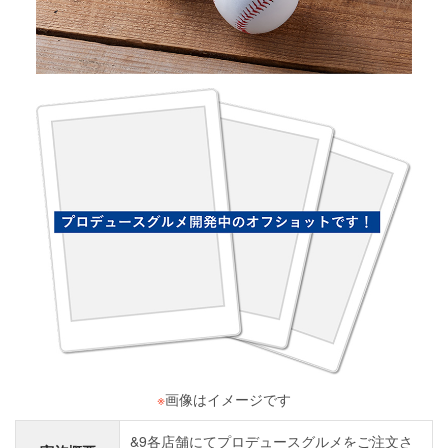
※
画像はイメージです
&9各店舗にてプロデュースグルメをご注文さ