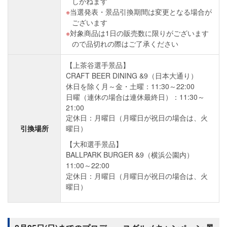
しかねます
当選発表・景品引換期間は変更となる場合が
ございます
対象商品は1日の販売数に限りがございます
ので品切れの際はご了承ください
【上茶谷選手景品】
CRAFT BEER DINING &9（日本大通り）
休日を除く月～金・土曜：11:30～22:00
日曜（連休の場合は連休最終日）：11:30～
21:00
定休日：月曜日（月曜日が祝日の場合は、火
引換場所
曜日）
【大和選手景品】
BALLPARK BURGER &9（横浜公園内）
11:00～22:00
定休日：月曜日（月曜日が祝日の場合は、火
曜日）