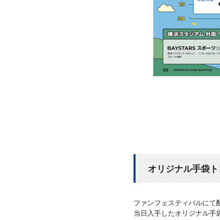
オリジナル手袋ト
ファンフェスティバルにて
当日入手したオリジナル手