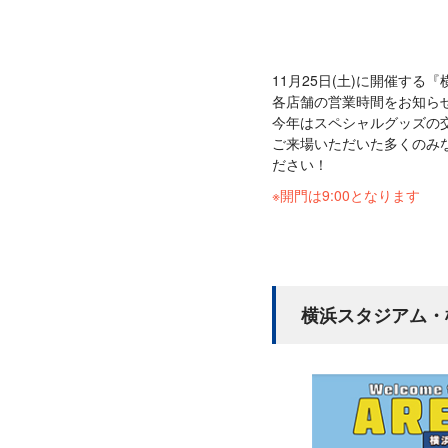
11月25日(土)に開催する
各店舗の営業時間をお知ら
今年はスペシャルグッズの
ご来場いただいた多くのみ
ださい！
※開門は9:00となります
横浜スタジアム・