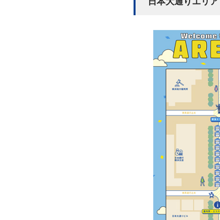
日本大通りエリア