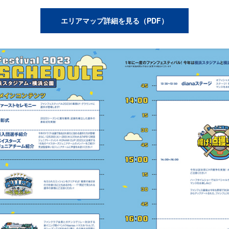
エリアマップ詳細を見る（PDF）