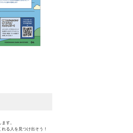
します。
くれる人を見つけ出そう！