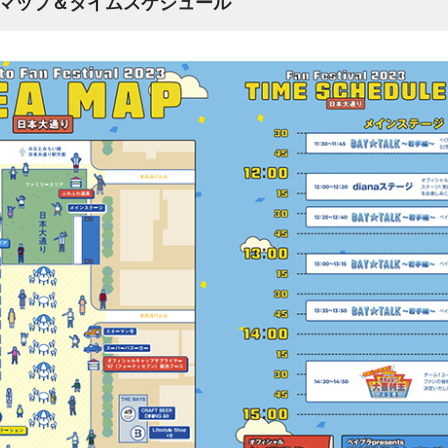
マップ＆タイムスケジュール