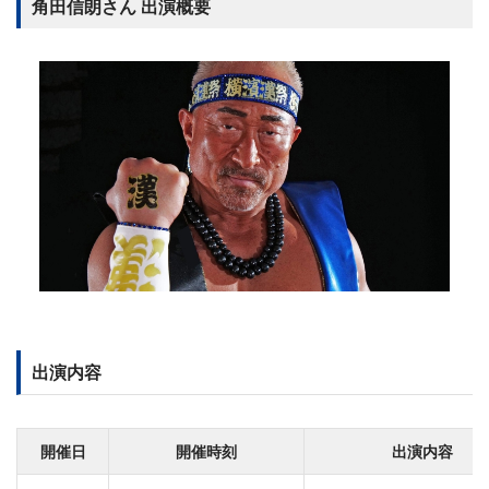
角田信朗さん 出演概要
出演内容
開催日
開催時刻
出演内容