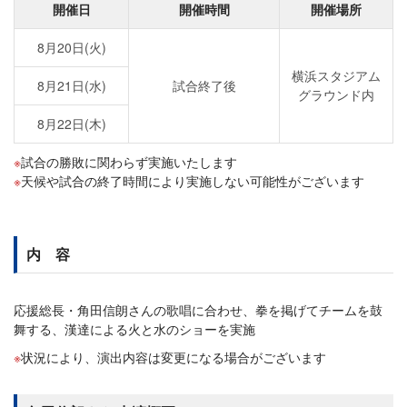
開催日
開催時間
開催場所
8月20日(火)
横浜スタジアム
8月21日(水)
試合終了後
グラウンド内
8月22日(木)
試合の勝敗に関わらず実施いたします
天候や試合の終了時間により実施しない可能性がございます
内 容
応援総長・角田信朗さんの歌唱に合わせ、拳を掲げてチームを鼓
舞する、漢達による火と水のショーを実施
状況により、演出内容は変更になる場合がございます