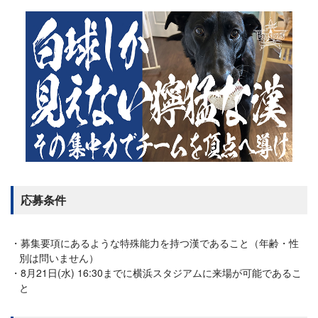
応募条件
募集要項にあるような特殊能力を持つ漢であること（年齢・性
別は問いません）
8月21日(水) 16:30までに横浜スタジアムに来場が可能であるこ
と