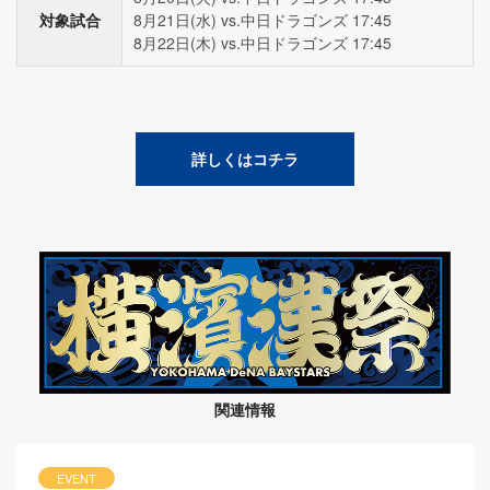
対象試合
8月21日(水) vs.中日ドラゴンズ 17:45
8月22日(木) vs.中日ドラゴンズ 17:45
詳しくはコチラ
関連情報
EVENT