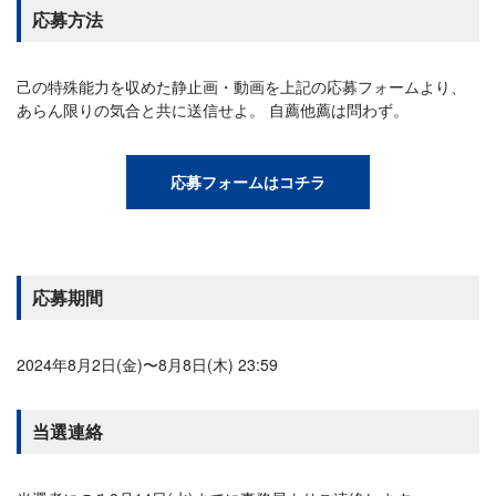
応募方法
己の特殊能力を収めた静止画・動画を上記の応募フォームより、
あらん限りの気合と共に送信せよ。 自薦他薦は問わず。
応募フォームはコチラ
応募期間
2024年8月2日(金)〜8月8日(木) 23:59
当選連絡