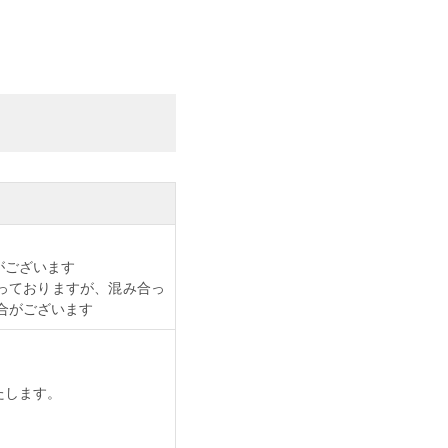
がございます
っておりますが、混み合っ
合がございます
たします。