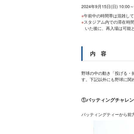
2024年9月15日(日) 10:00～
午前中の時間帯は混雑して
スタジアム内での滞在時
いた後に、再入場は可能
内 容
野球の中の動き「投げる・
す。下記以外にも野球に関
①バッティングチャレン
バッティングティーから前