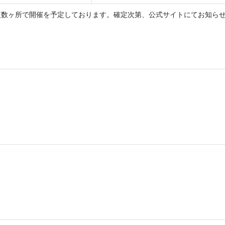
複数ヶ所で開催を予定しております。確定次第、公式サイトにてお知ら