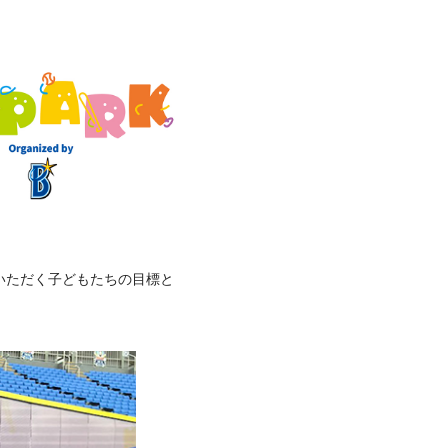
いただく子どもたちの目標と