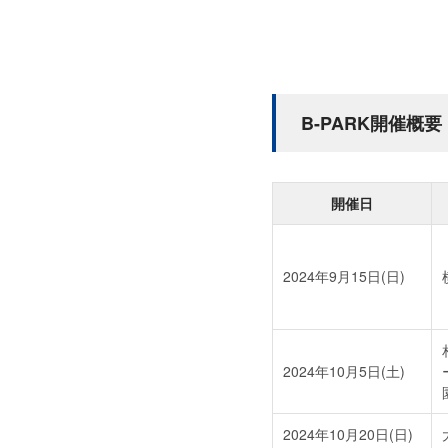
B-PARK開催概要
開催日
2024年9月15日(日)
2024年10月5日(土)
2024年10月20日(日)