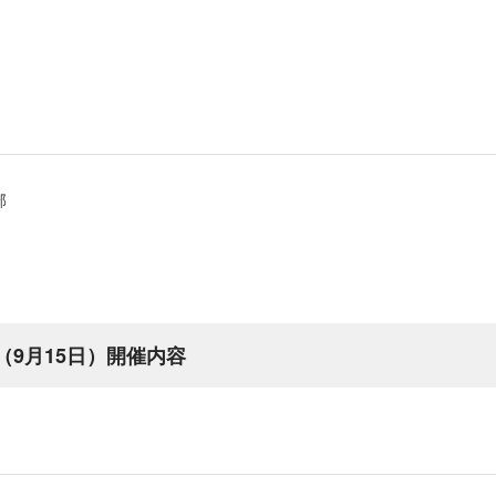
部
K（9月15日）開催内容