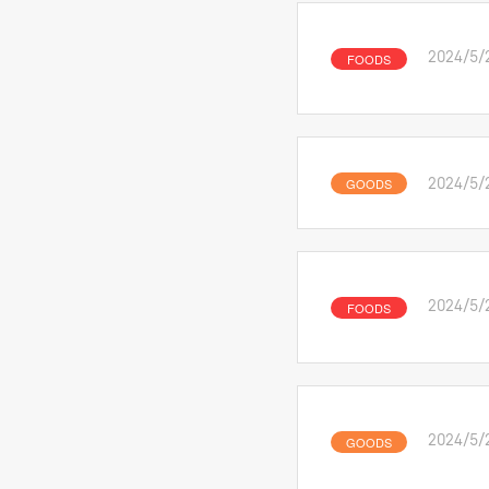
FOODS
2024/5/
GOODS
2024/5/
FOODS
2024/5/
GOODS
2024/5/