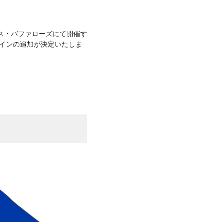
ックス・バファローズにて開催す
デザインの追加が決定いたしま