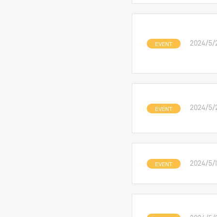
EVENT
2024/5/
EVENT
2024/5/
EVENT
2024/5/