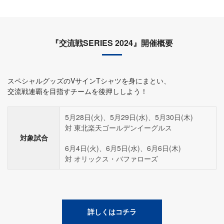
『交流戦SERIES 2024』開催概要
スペシャルグッズのVサインTシャツを身にまとい、
交流戦連覇を目指すチームを後押ししよう！
5月28日(火)、5月29日(水)、5月30日(木)
対 東北楽天ゴールデンイーグルス
対象試合
6月4日(火)、6月5日(水)、6月6日(木)
対 オリックス・バファローズ
詳しくはコチラ