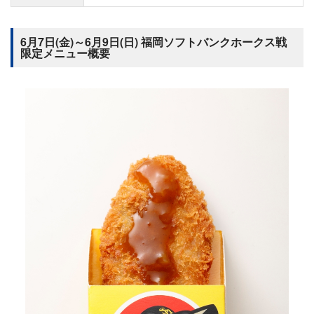
6月7日(金)～6月9日(日) 福岡ソフトバンクホークス戦
限定メニュー概要