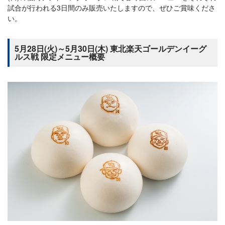
試合が行われる3日間のみ販売いたしますので、ぜひご賞味くださ
い。
5月28日(火)～5月30日(木) 東北楽天ゴールデンイーグ
ルス戦 限定メニュー概要