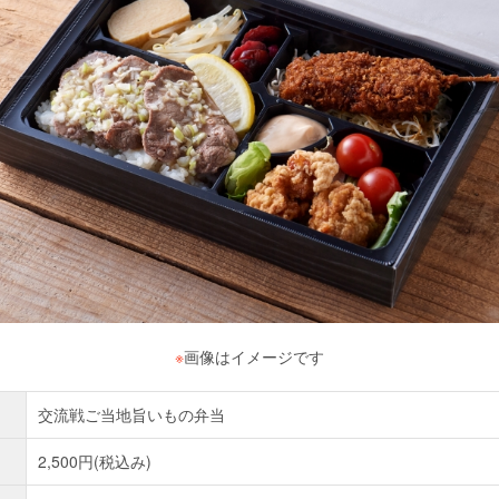
※
画像はイメージです
交流戦ご当地旨いもの弁当
2,500円(税込み)