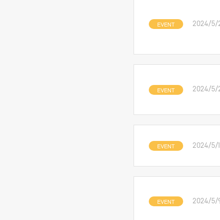
EVENT
2024/5/
EVENT
2024/5/
EVENT
2024/5/
EVENT
2024/5/