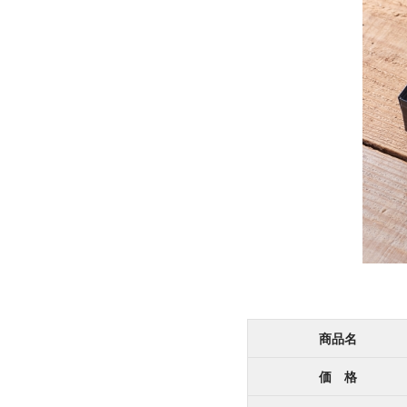
商品名
価 格