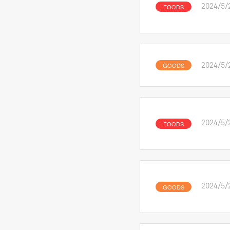
FOODS
2024/5/
GOODS
2024/5/
FOODS
2024/5/
GOODS
2024/5/