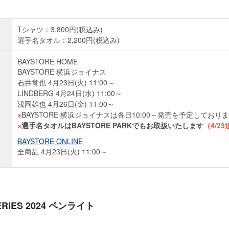
Tシャツ：3,800円(税込み)
選手名タオル：2,200円(税込み)
BAYSTORE HOME
BAYSTORE 横浜ジョイナス
石井竜也 4月23日(火) 11:00～
LINDBERG 4月24日(水) 11:00～
浅岡雄也 4月26日(金) 11:00～
BAYSTORE 横浜ジョイナスは各日10:00～発売を予定しており
選手名タオルはBAYSTORE PARKでもお取扱いたします
（4/2
BAYSTORE ONLINE
全商品 4月23日(火) 11:00～
ERIES 2024 ペンライト