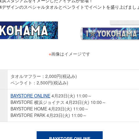
横浜スタジアムをイメージしたアイテムが登場！
IES 2024デザインのスペシャルタオルとペンライトでイベントを盛り上げまし
※
画像はイメージです
タオルマフラー：2,000円(税込み)
ペンライト：2,500円(税込み)
BAYSTORE ONLINE
4月23日(火) 11:00～
BAYSTORE 横浜ジョイナス 4月23日(火) 10:00～
BAYSTORE HOME 4月23日(火) 11:00～
BAYSTORE PARK 4月23日(火) 11:00～
BAYSTORE ONLINE