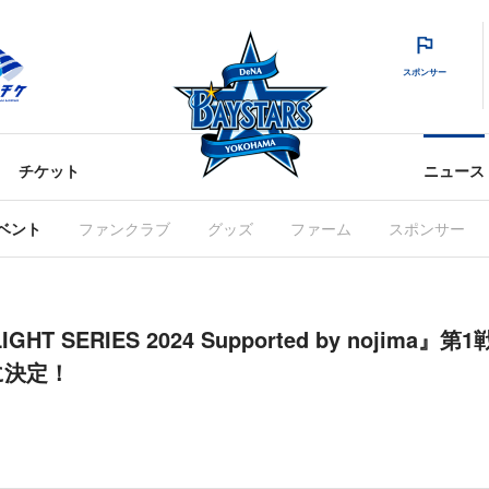
スポンサー
チケット
ニュース
ベント
ファンクラブ
グッズ
ファーム
スポンサー
LIGHT SERIES 2024 Supported by noji
に決定！