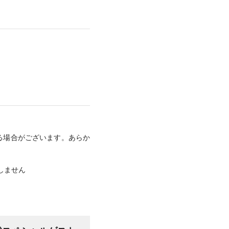
る場合がございます。あらか
たしません