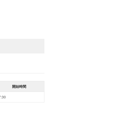
開始時間
7:30