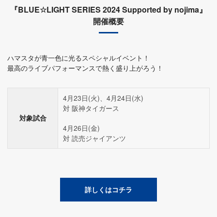
『BLUE☆LIGHT SERIES 2024 Supported by nojima』
開催概要
ハマスタが青一色に光るスペシャルイベント！
最高のライブパフォーマンスで熱く盛り上がろう！
4月23日(火)、4月24日(水)
対 阪神タイガース
対象試合
4月26日(金)
対 読売ジャイアンツ
詳しくはコチラ