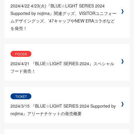
2024/4/22
4/23(火)『BLUE☆LIGHT SERIES 2024
Supported by nojima』関連グッズ、VISITORユニフォー
ムデザイングッズ、’47キャップやNEW ERAコラボなど
を発売！
FOODS
2024/4/21
『BLUE☆LIGHT SERIES 2024』スペシャル
フード発売！
TICKET
2024/3/15
『BLUE☆LIGHT SERIES 2024 Supported by
nojima』アリーナチケットの発売概要