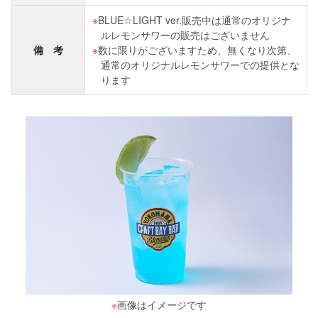
BLUE☆LIGHT ver.販売中は通常のオリジナ
ルレモンサワーの販売はございません
備 考
数に限りがございますため、無くなり次第、
通常のオリジナルレモンサワーでの提供とな
ります
※
画像はイメージです