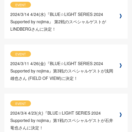
EVENT
2024/3/14
4/24(水)『BLUE☆LIGHT SERIES 2024
Supported by nojima』 第2戦のスペシャルゲストが
LINDBERGさんに決定！
EVENT
2024/3/11
4/26(金)『BLUE☆LIGHT SERIES 2024
Supported by nojima』第3戦のスペシャルゲストが浅岡
雄也さん (FIELD OF VIEW)に決定！
EVENT
2024/3/4
4/23(火)『BLUE☆LIGHT SERIES 2024
Supported by nojima』第1戦のスペシャルゲストが石井
竜也さんに決定！