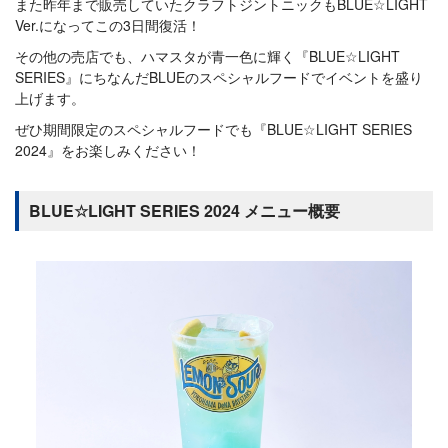
また昨年まで販売していたクラフトジントニックもBLUE☆LIGHT
Ver.になってこの3日間復活！
その他の売店でも、ハマスタが青一色に輝く『BLUE☆LIGHT
SERIES』にちなんだBLUEのスペシャルフードでイベントを盛り
上げます。
ぜひ期間限定のスペシャルフードでも『BLUE☆LIGHT SERIES
2024』をお楽しみください！
BLUE☆LIGHT SERIES 2024 メニュー概要