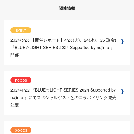
関連情報
EVENT
2024/5/23
【開催レポート】4/23(火)、24(水)、26日(金)
『BLUE☆LIGHT SERIES 2024 Supported by nojima 』
開催！
FOODS
2024/4/22
『BLUE☆LIGHT SERIES 2024 Supported by
nojima 』にてスペシャルゲストとのコラボドリンク発売
決定！
GOODS