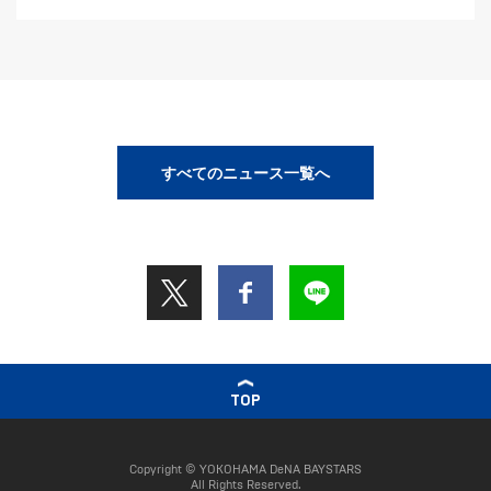
すべてのニュース一覧へ
TOP
Copyright © YOKOHAMA DeNA BAYSTARS
All Rights Reserved.