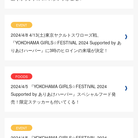
EVENT
2024/4/8
4/13(土)東京ヤクルトスワローズ戦、
『YOKOHAMA GIRLS☆FESTIVAL 2024 Supported by あ
りあけハーバー』に3時のヒロインの来場が決定！
FOODS
2024/4/5
『YOKOHAMA GIRLS☆FESTIVAL 2024
Supported by ありあけハーバー』スペシャルフード発
売！限定ステッカーも付いてくる！
EVENT
2024/4/5
『YOKOHAMA GIRLS☆FESTIVAL 2024