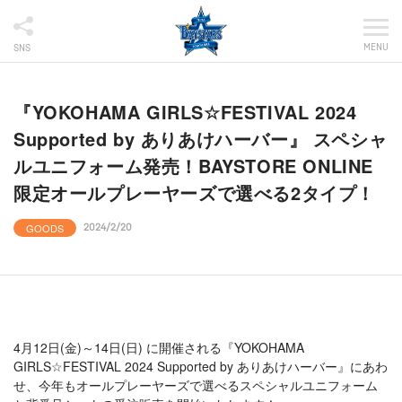
MENU
SNS
『YOKOHAMA GIRLS☆FESTIVAL 2024
Supported by ありあけハーバー』 スペシャ
ルユニフォーム発売！BAYSTORE ONLINE
限定オールプレーヤーズで選べる2タイプ！
GOODS
2024/2/20
4月12日(金)～14日(日) に開催される『YOKOHAMA
GIRLS☆FESTIVAL 2024 Supported by ありあけハーバー』にあわ
せ、今年もオールプレーヤーズで選べるスペシャルユニフォーム