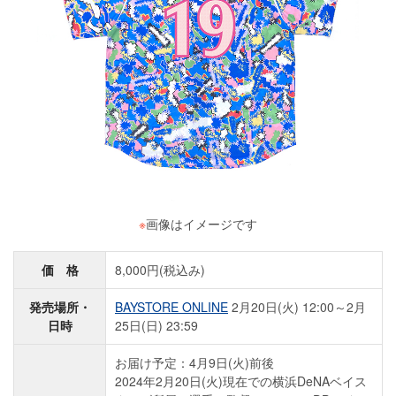
※
画像はイメージです
価 格
8,000円(税込み)
発売場所・
BAYSTORE ONLINE
2月20日(火) 12:00～2月
日時
25日(日) 23:59
お届け予定：4月9日(火)前後
2024年2月20日(火)現在での横浜DeNAベイス