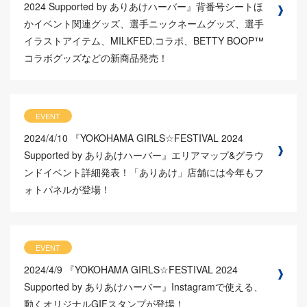
2024 Supported by ありあけハーバー』背番号シートほ
かイベント関連グッズ、選手ニックネームグッズ、選手
イラストアイテム、MILKFED.コラボ、BETTY BOOP™
コラボグッズなどの新商品発売！
EVENT
2024/4/10
『YOKOHAMA GIRLS☆FESTIVAL 2024
Supported by ありあけハーバー』エリアマップ&グラウ
ンドイベント詳細発表！「ありあけ」店舗には今年もフ
ォトパネルが登場！
EVENT
2024/4/9
『YOKOHAMA GIRLS☆FESTIVAL 2024
Supported by ありあけハーバー』Instagramで使える、
動くオリジナルGIFスタンプが登場！