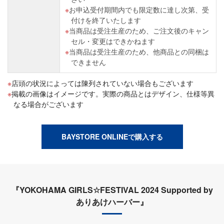
お申込受付期間内でも限定数に達し次第、受
付けを終了いたします
当商品は受注生産のため、ご注文後のキャン
セル・変更はできかねます
当商品は受注生産のため、他商品との同梱は
できません
店頭の状況によっては陳列されていない場合もございます
掲載の画像はイメージです。実際の商品とはデザイン、仕様等異
なる場合がございます
BAYSTORE ONLINEで購入する
『YOKOHAMA GIRLS☆FESTIVAL 2024 Supported by
ありあけハーバー』