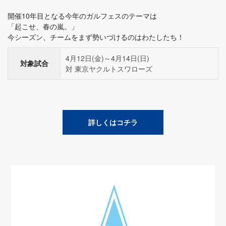
開催10年目となる今年のガルフェスのテーマは
「起こせ、春の嵐。」
今シーズン、チームをまず勢いづけるのはわたしたち！
4月12日(金)～4月14日(日)
対象試合
対 東京ヤクルトスワローズ
詳しくはコチラ