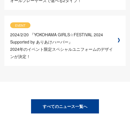
オールプレーヤーズで選べる2タイプ！
EVENT
2024/2/20
『YOKOHAMA GIRLS☆FESTIVAL 2024
Supported by ありあけハーバー』
2024年のイベント限定スペシャルユニフォームのデザイ
ンが決定！
すべてのニュース一覧へ