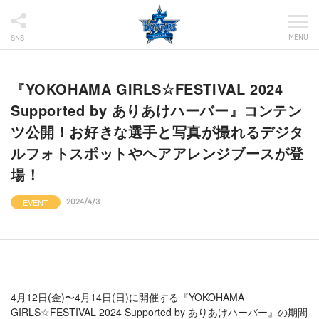
MENU
SNS
『YOKOHAMA GIRLS☆FESTIVAL 2024
Supported by ありあけハーバー』コンテン
ツ公開！お好きな選手と写真が撮れるデジタ
ルフォトスポットやヘアアレンジブースが登
場！
EVENT
2024/4/3
4月12日(金)〜4月14日(日)に開催する『YOKOHAMA
GIRLS☆FESTIVAL 2024 Supported by ありあけハーバー』の期間