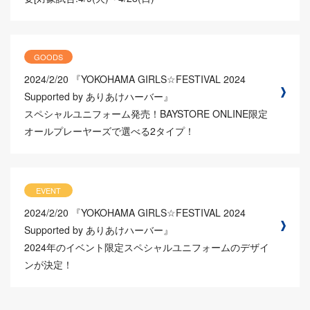
GOODS
2024/2/20
『YOKOHAMA GIRLS☆FESTIVAL 2024
Supported by ありあけハーバー』
スペシャルユニフォーム発売！BAYSTORE ONLINE限定
オールプレーヤーズで選べる2タイプ！
EVENT
2024/2/20
『YOKOHAMA GIRLS☆FESTIVAL 2024
Supported by ありあけハーバー』
2024年のイベント限定スペシャルユニフォームのデザイ
ンが決定！