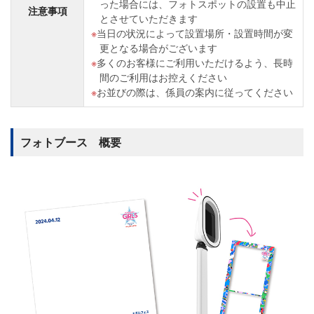
った場合には、フォトスポットの設置も中止
注意事項
とさせていただきます
当日の状況によって設置場所・設置時間が変
更となる場合がございます
多くのお客様にご利用いただけるよう、長時
間のご利用はお控えください
お並びの際は、係員の案内に従ってください
フォトブース 概要