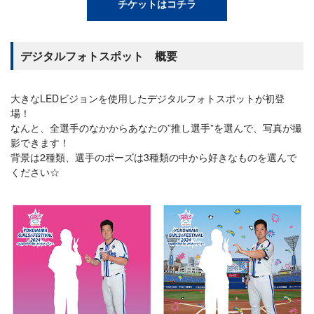
チケットはコチラ
デジタルフォトスポット 概要
大きなLEDビジョンを使用したデジタルフォトスポットが初登
場！
なんと、全選手のなかからあなたの”推し選手”を選んで、写真が撮
影できます！
背景は2種類、選手のポーズは3種類の中から好きなものを選んで
ください☆