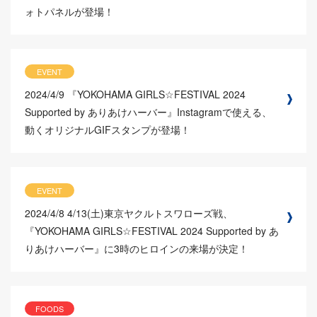
ォトパネルが登場！
EVENT
2024/4/9
『YOKOHAMA GIRLS☆FESTIVAL 2024
Supported by ありあけハーバー』Instagramで使える、
動くオリジナルGIFスタンプが登場！
EVENT
2024/4/8
4/13(土)東京ヤクルトスワローズ戦、
『YOKOHAMA GIRLS☆FESTIVAL 2024 Supported by あ
りあけハーバー』に3時のヒロインの来場が決定！
FOODS