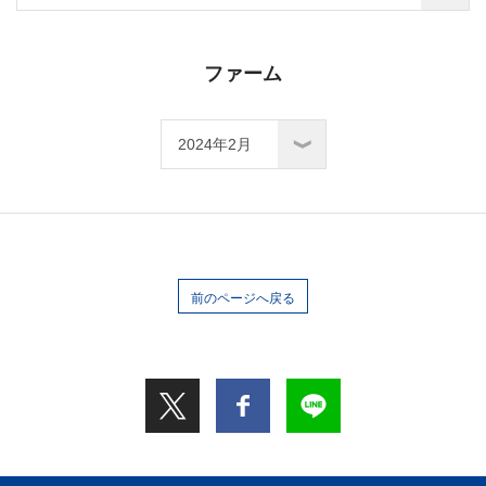
ファーム
前のページへ戻る