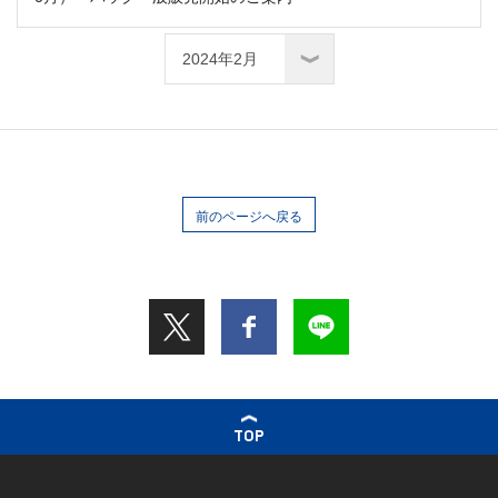
前のページへ戻る
TOP