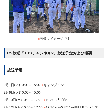
※
画像はイメージです
CS放送「TBSチャンネル2」放送予定および概要
放送予定
2月1日(木)10:00～15:00
※
キャンプイン
2月6日(火)10:00～15:00
2月10日(土)10:00～17:00
※
12:30～紅白戦
2月12日(月)10:00～17:00
※
12:30～練習試合vs中日ドラゴンズ