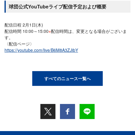
球団公式YouTubeライブ配信予定および概要
配信日程 2月1日(木)
配信時間 10:00～15:00
※
配信時間は、変更となる場合がございま
す。
〈配信ページ〉
https://youtube.com/live/B6M8A3ZJibY
すべてのニュース一覧へ