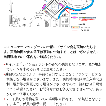
コミュニケーションゾーンの一部にてサイン会を実施いたしま
す。実施時間や参加選手は事前に告知することはございません。
当日現地でのご案内をご確認ください。
サインは「サイン会」テントのみでの実施となります。他の場所
でサインを求める行為はご遠慮ください
練習状況などにより、事前に告知することなくファンサービスを
実施しない場合がございます。また、実施時間制限や立入時間規
制・場所等が変更となる場合がございますので、詳細は当日現地
にてご確認ください。お問合せにはお答えできませんので、あら
かじめご了承ください
シート貼りや荷物を置いての場所取り行為は、一切無効となりま
す。当日、係員の指示に従ってください