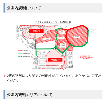
公園内規制について
今後の状況により変更の可能性がございます。あらかじめご了承
ください
公園内観戦エリアについて