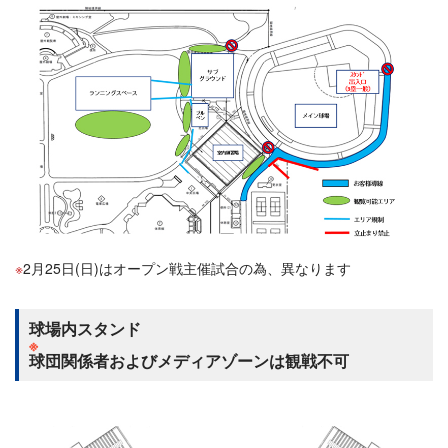
2月25日(日)はオープン戦主催試合の為、異なります
球場内スタンド
※
球団関係者およびメディアゾーンは観戦不可