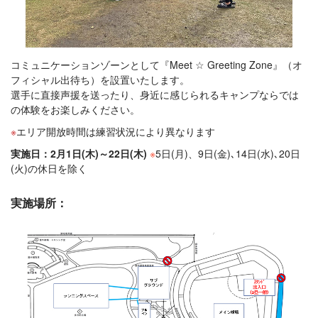
コミュニケーションゾーンとして『Meet ☆ Greeting Zone』（オ
フィシャル出待ち）を設置いたします。
選手に直接声援を送ったり、身近に感じられるキャンプならでは
の体験をお楽しみください。
エリア開放時間は練習状況により異なります
実施日：2月1日(木)～22日(木)
※
5日(月)、9日(金)､14日(水)､20日
(火)の休日を除く
実施場所：