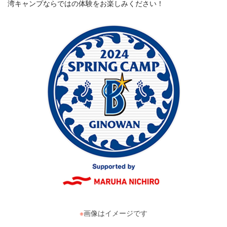
湾キャンプならではの体験をお楽しみください！
※
画像はイメージです