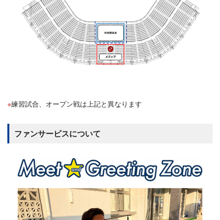
練習試合、オープン戦は上記と異なります
ファンサービスについて