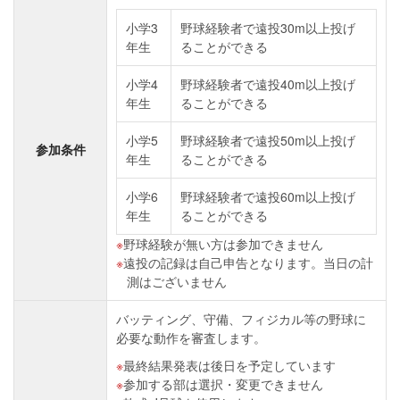
小学3
野球経験者で遠投30m以上投げ
年生
ることができる
小学4
野球経験者で遠投40m以上投げ
年生
ることができる
小学5
野球経験者で遠投50m以上投げ
参加条件
年生
ることができる
小学6
野球経験者で遠投60m以上投げ
年生
ることができる
野球経験が無い方は参加できません
遠投の記録は自己申告となります。当日の計
測はございません
バッティング、守備、フィジカル等の野球に
必要な動作を審査します。
最終結果発表は後日を予定しています
参加する部は選択・変更できません