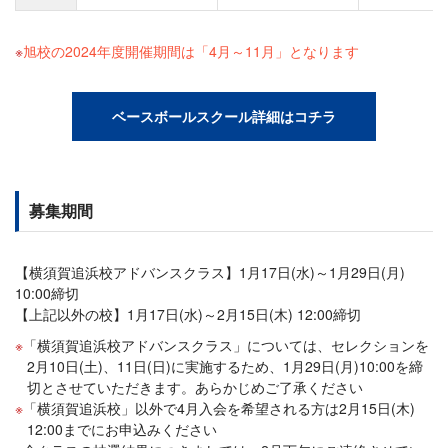
旭校の2024年度開催期間は「4月～11月」となります
ベースボールスクール詳細はコチラ
募集期間
【横須賀追浜校アドバンスクラス】1月17日(水)～1月29日(月)
10:00締切
【上記以外の校】1月17日(水)～2月15日(木) 12:00締切
「横須賀追浜校アドバンスクラス」については、セレクションを
2月10日(土)、11日(日)に実施するため、1月29日(月)10:00を締
切とさせていただきます。あらかじめご了承ください
「横須賀追浜校」以外で4月入会を希望される方は2月15日(木)
12:00までにお申込みください