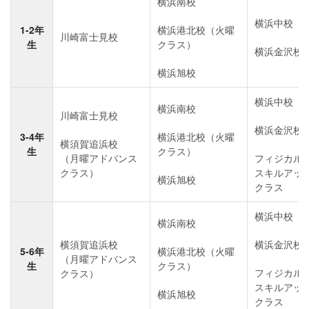
横浜南校
横浜中校
1-2年
横浜港北校（火曜
川崎富士見校
生
クラス）
横浜金沢校
横浜旭校
横浜中校
横浜南校
川崎富士見校
横浜金沢校
3-4年
横浜港北校（火曜
横須賀追浜校
生
クラス）
（月曜アドバンス
フィジカル
クラス）
スキルアッ
横浜旭校
クラス
横浜中校
横浜南校
横須賀追浜校
横浜金沢校
5-6年
横浜港北校（火曜
（月曜アドバンス
生
クラス）
フィジカル
クラス）
スキルアッ
横浜旭校
クラス