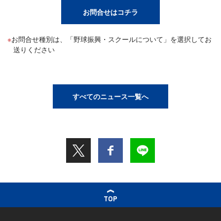
お問合せはコチラ
お問合せ種別は、「野球振興・スクールについて」を選択してお
送りください
すべてのニュース一覧へ
TOP