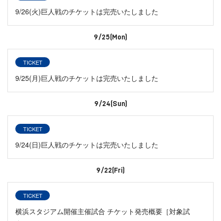
9/26(火)巨人戦のチケットは完売いたしました
9/25(Mon)
TICKET
9/25(月)巨人戦のチケットは完売いたしました
9/24(Sun)
TICKET
9/24(日)巨人戦のチケットは完売いたしました
9/22(Fri)
TICKET
横浜スタジアム開催主催試合 チケット発売概要［対象試