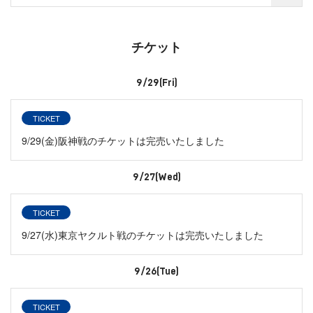
チケット
9/29(Fri)
TICKET
9/29(金)阪神戦のチケットは完売いたしました
9/27(Wed)
TICKET
9/27(水)東京ヤクルト戦のチケットは完売いたしました
9/26(Tue)
TICKET